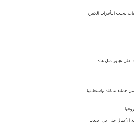
ت لتجنب التأثيرات الكبيرة
ت على تجاوز مثل هذه
ن حماية بياناتك واستعادتها
نتها.
ية الأعمال حتى في أصعب