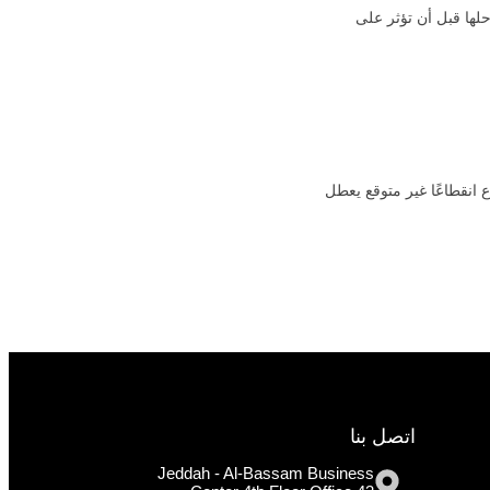
حلها قبل أن تؤثر على
 انقطاعًا غير متوقع يعطل
اتصل بنا
Jeddah - Al-Bassam Business