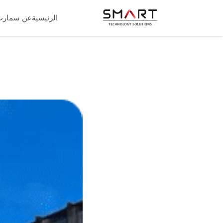
الرئيسية
عن سمارت