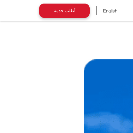
أطلب خدمة
English