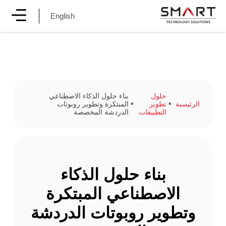
English
حلول
بناء حلول الذكاء الاصطناعي
الرئيسية
تطوير
المبتكرة وتطوير روبوتات
التطبيقات
الدردشة المخصصة
بناء حلول الذكاء
الاصطناعي المبتكرة
وتطوير روبوتات الدردشة