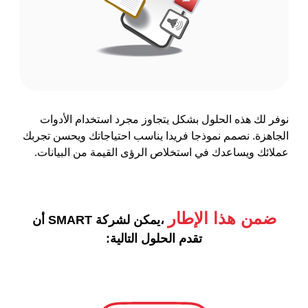
نوفر لك هذه الحلول بشكل يتجاوز مجرد استخدام الأدوات
الجاهزة. نصمم نموذجا فريدا يناسب احتياجاتك ويحسن تجربك
عملائك ويساعدك في استخلاص الرؤى القيمة من البيانات.
ضمن هذا الإطار
،يمكن لشركة SMART أن
تقدم الحلول التالية: