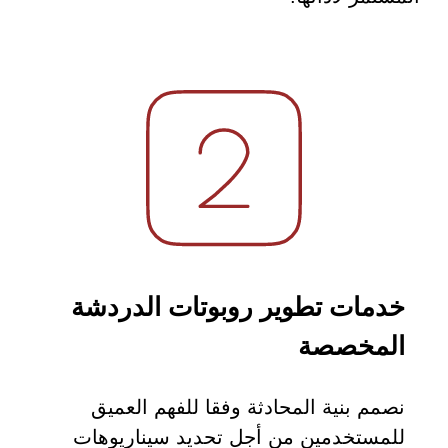
خدمات تطوير روبوتات الدردشة
المخصصة
نصمم بنية المحادثة وفقا للفهم العميق
للمستخدمين من أجل تحديد سيناريوهات