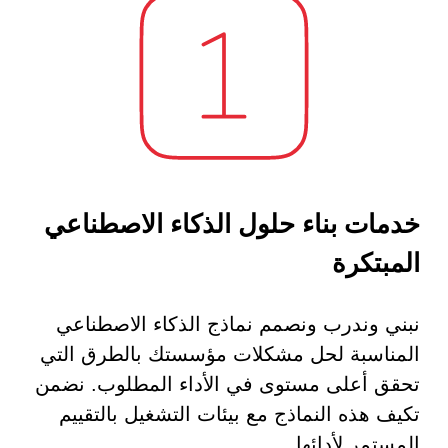
خدمات بناء حلول الذكاء الاصطناعي
المبتكرة
نبني وندرب ونصمم نماذج الذكاء الاصطناعي
المناسبة لحل مشكلات مؤسستك بالطرق التي
تحقق أعلى مستوى في الأداء المطلوب. نضمن
تكيف هذه النماذج مع بيئات التشغيل بالتقييم
المستمر لأدائها.