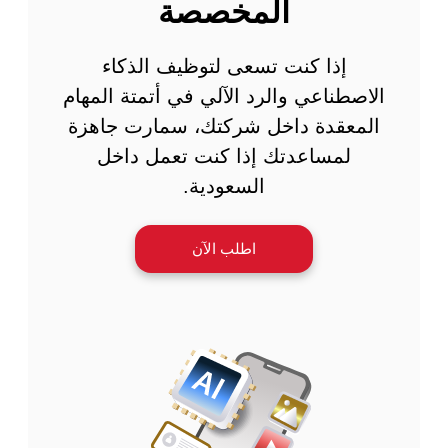
المخصصة
إذا كنت تسعى لتوظيف الذكاء
الاصطناعي والرد الآلي في أتمتة المهام
المعقدة داخل شركتك، سمارت جاهزة
لمساعدتك إذا كنت تعمل داخل
السعودية.
اطلب الآن