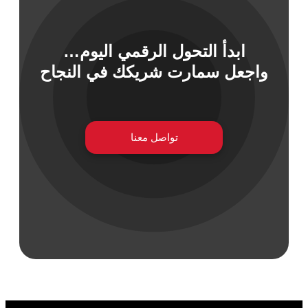
ابدأ التحول الرقمي اليوم…
واجعل سمارت شريكك في النجاح
تواصل معنا