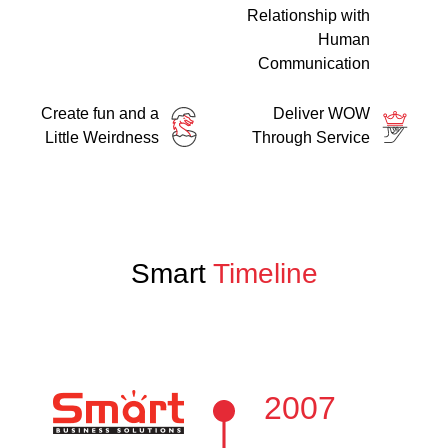
Relationship with
Human
Communication
Create fun and a
Deliver WOW
Little Weirdness
Through Service
Smart
Timeline
2007