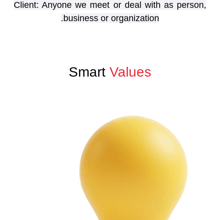
Client: Anyone we meet or deal with as person,
business or organization.
Smart
Values