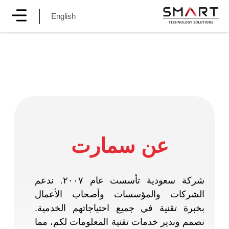
English
عن سمارت
شركة سعودية تأسست عام ٢٠٠٧. ندعم
الشركات والمؤسسات وأصحاب الأعمال
بخبرة تقنية في جميع احتياجاتهم الخدمية.
نصمم وندير خدمات تقنية المعلومات لكم، مما