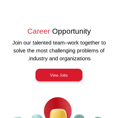
Career
Opportunity
Join our talented team–work together to
solve the most challenging problems of
industry and organizations.
View Jobs