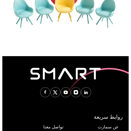
روابط سريعة
عن سمارت
تواصل معنا