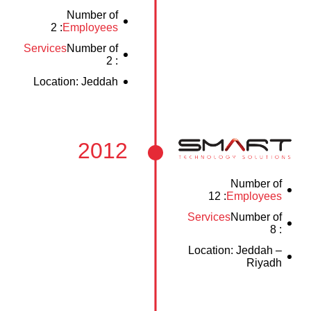
Number of
: 2
Employees
Services
Number of
: 2
Location: Jeddah
2012
Number of
: 12
Employees
Services
Number of
: 8
Location: Jeddah –
Riyadh