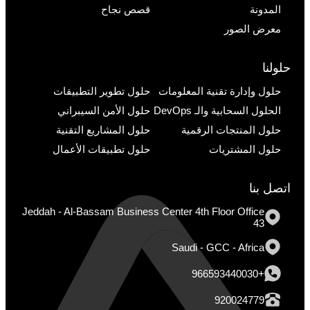
المدونة
قصص نجاح
معرض الصور
حلولنا
حلول وإدارة تقنية المعلومات
حلول تطوير التطبيقات
الحلول السحابية والـ DevOps
حلول الأمن السيبراني
حلول المنتجات الرقمية
حلول المشاريع التقنية
حلول المشتريات
حلول تطبيقات الأعمال
اتصل بنا
Jeddah - Al-Bassam Business Center 4th Floor Office
43
Saudi - GCC - Africa
+966593440030
920024779