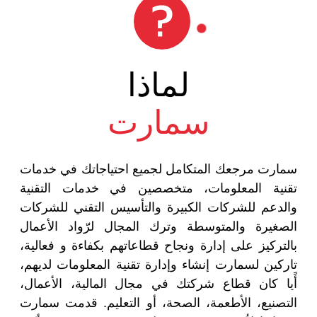
لماذا
سمارت
سمارت مرجعك المتكامل لجميع احتياجاتك في خدمات
تقنية المعلومات، متخصصين في خدمات التقنية
والدعم للشركات الكبيرة والتأسيس التقني للشركات
الصغيرة والمتوسطة وترك المجال لرّواد الأعمال
بالتركيز على إدارة ونجاح قطاعاتهم بكفاءة و فعالية،
تاركين لسمارت إنشاء وإدارة تقنية المعلومات لديهم،
أًيا كان قطاع شركتك في مجال المالية، الأعمال،
التصنيع، الأطعمة، الصحة، أو التعليم. قدمت سمارت