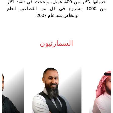
خدماتها لأكثر من 400 عميل، ونجحت في تنفيذ أكثر
من 1000 مشروع في كل من القطاعين العام
والخاص منذ عام 2007.
السمارتيون