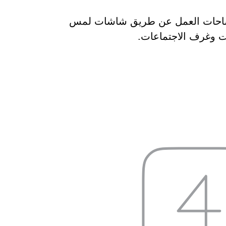
 مساحات العمل عن طريق شاشات لمس
ت وغرف الاجتماعات.