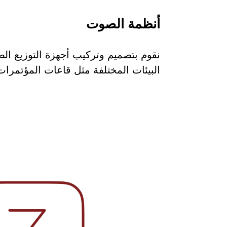
أنظمة الصوت
نقوم بتصميم وتركيب أجهزة التوزيع ال
البيئات المختلفة مثل قاعات المؤتمرا