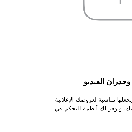
يجعلها مناسبة لعروضك الإعلانية
تك، ونوفر لك أنظمة للتحكم في