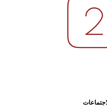
اجتماعات