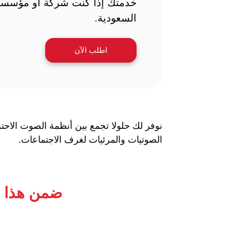
خدمتك إذا كنت شركة أو مؤسسة
السعودية.
اطلب الآن
نوفر لك حلولا تجمع بين أنظمة الصوت الاحت
الصوتيات والمرئيات لغرف الاجتماعات.
ضمن هذا ا