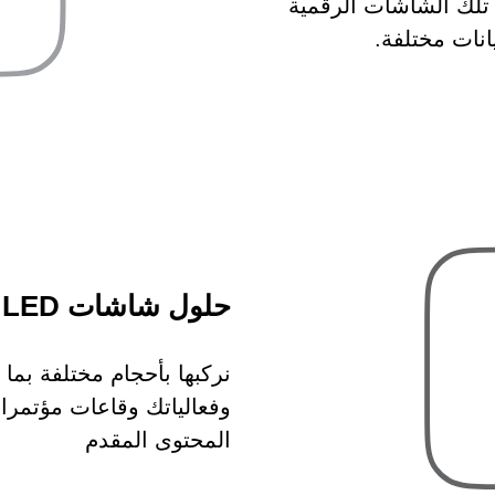
 تلك الشاشات الرقمية
انات مختلفة.
حلول شاشات LED وجدران الفيديو
نركبها بأحجام مختلفة بما 
وفعالياتك وقاعات مؤتمرا
المحتوى المقدم