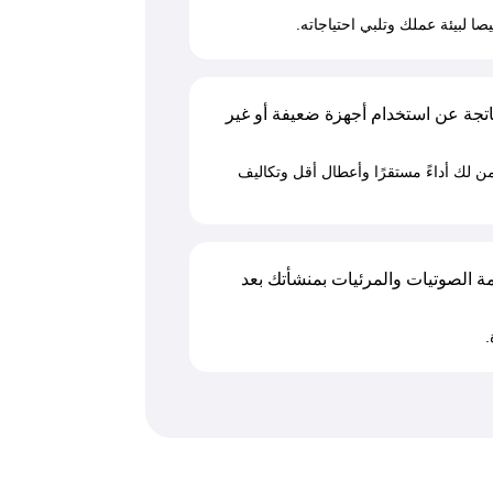
لبيئة عملك وتلبي احتياجاته.
اتجة عن استخدام أجهزة ضعيفة أو غير
لك أداءً مستقرًا وأعطال أقل وتكاليف
الصوتيات والمرئيات بمنشأتك بعد
.