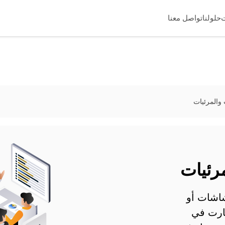
حلولنا
تواصل معنا
والمرئيات
رئيات
شاشات أو
ارت في