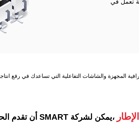
 تعمل في
رافية المجهزة والشاشات التفاعلية التي تساعدك في رفع انتاج
لإطار
،يمكن لشركة SMART أن تقدم الحلول التالية: