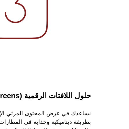
حلول اللافتات الرقمية (Signage Screens)
نساعدك في عرض المحتوى المرئي الإعل
بطريقة ديناميكية وجذابة في المطارات 