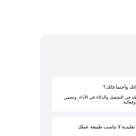
اتك واجتماعاتك؟
طة في التشغيل والذكاء في الأداء، وتضمن
فعالية.
ليدية لا تناسب طبيعة عملك