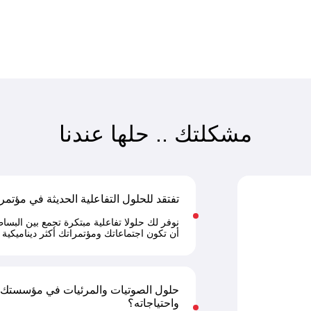
مشكلتك .. حلها عندنا
تفتقد للحلول التفاعلية الحديثة في مؤتمر
نوفر لك حلولا تفاعلية مبتكرة تجمع بين البسا
أن تكون اجتماعاتك ومؤتمراتك أكثر ديناميكية و
حلول الصوتيات والمرئيات في مؤسستك تق
واحتياجاته؟