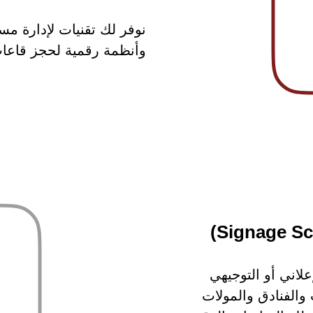
نوفر لك تقنيات لإدارة
وأنظمة رقمية لحجز قاعا
اني أو التوجيهي
والفنادق والمولات