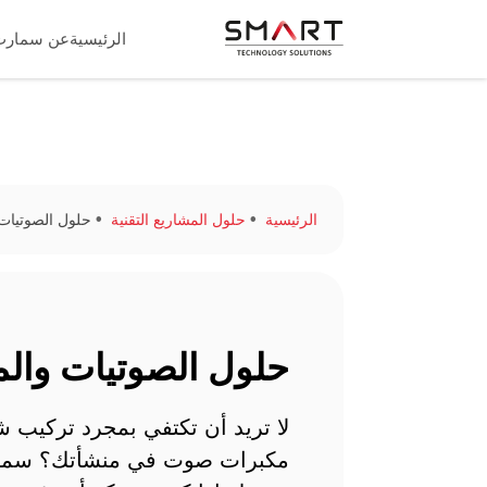
الرئيسية
عن سمارت
الرئيسية
حلول المشاريع التقنية
حلول الصوتيات 
حلول الصوتيات والم
لا تريد أن تكتفي بمجرد تركيب 
مكبرات صوت في منشأتك؟ سم