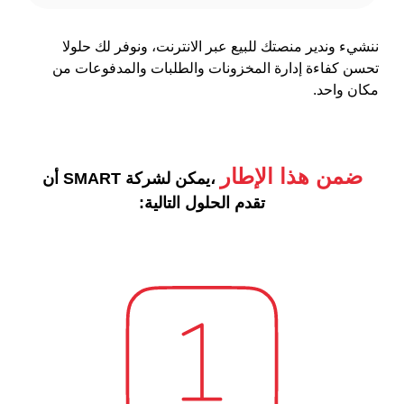
ننشيء وندير منصتك للبيع عبر الانترنت، ونوفر لك حلولا
تحسن كفاءة إدارة المخزونات والطلبات والمدفوعات من
مكان واحد.
ضمن هذا الإطار
،يمكن لشركة SMART أن
تقدم الحلول التالية: