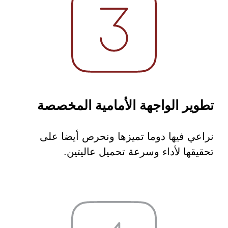
تطوير الواجهة الأمامية المخصصة
نراعي فيها دوما تميزها ونحرص أيضا على
تحقيقها لأداء وسرعة تحميل عاليتين.