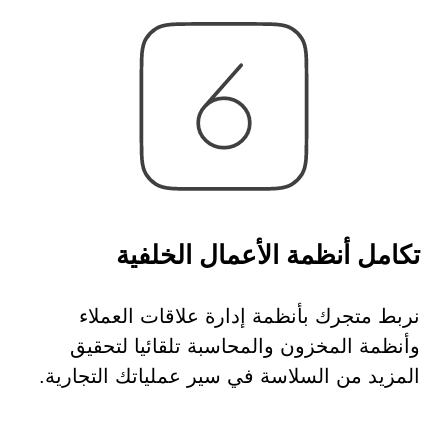
تكامل أنظمة الأعمال الخلفية
نربط متجرك بأنظمة إدارة علاقات العملاء
وأنظمة المخزون والمحاسبة تلقائيا لتحقيق
المزيد من السلاسة في سير عملياتك التجارية.