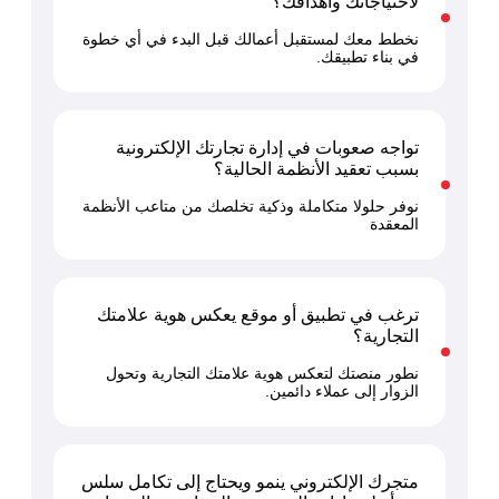
لاحتياجاتك وأهدافك؟
نخطط معك لمستقبل أعمالك قبل البدء في أي خطوة
في بناء تطبيقك.
تواجه صعوبات في إدارة تجارتك الإلكترونية
بسبب تعقيد الأنظمة الحالية؟
نوفر حلولا متكاملة وذكية تخلصك من متاعب الأنظمة
المعقدة
ترغب في تطبيق أو موقع يعكس هوية علامتك
التجارية؟
نطور منصتك لتعكس هوية علامتك التجارية وتحول
الزوار إلى عملاء دائمين.
متجرك الإلكتروني ينمو ويحتاج إلى تكامل سلس