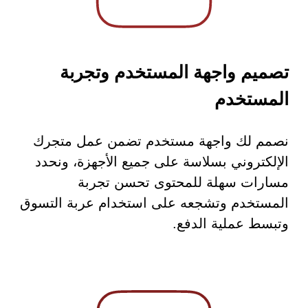
تصميم واجهة المستخدم وتجربة
المستخدم
نصمم لك واجهة مستخدم تضمن عمل متجرك
الإلكتروني بسلاسة على جميع الأجهزة، ونحدد
مسارات سهلة للمحتوى تحسن تجربة
المستخدم وتشجعه على استخدام عربة التسوق
وتبسط عملية الدفع.