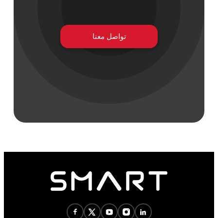
تواصل معنا