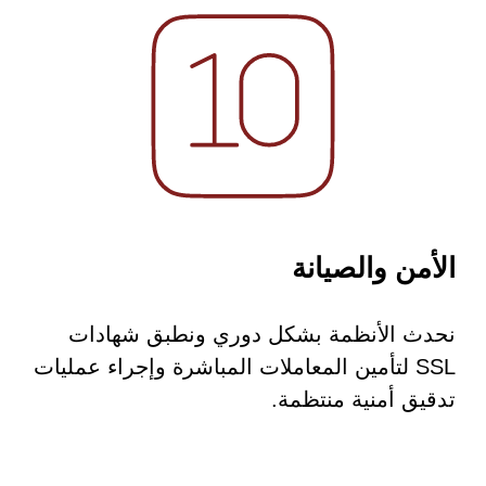
الأمن والصيانة
نحدث الأنظمة بشكل دوري ونطبق شهادات
SSL لتأمين المعاملات المباشرة وإجراء عمليات
تدقيق أمنية منتظمة.