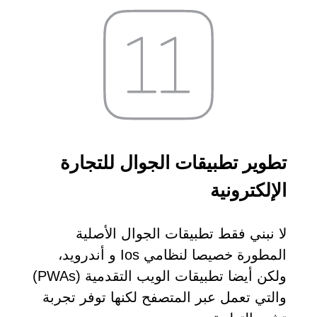
تطوير تطبيقات الجوال للتجارة
الإلكترونية
لا نبني فقط تطبيقات الجوال الأصلية
المطورة خصيصا لنظامي Ios و أندرويد،
ولكن أيضا تطبيقات الويب التقدمية (PWAs)
والتي تعمل عبر المتصفح لكنها توفر تجربة