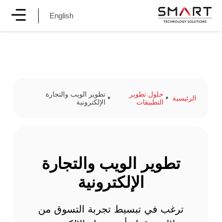
English
حلول تطوير
تطوير الويب والتجارة
الرئيسية
التطبيقات
الإلكترونية
تطوير الويب والتجارة
الإلكترونية
ترغب في تبسيط تجربة التسوق من