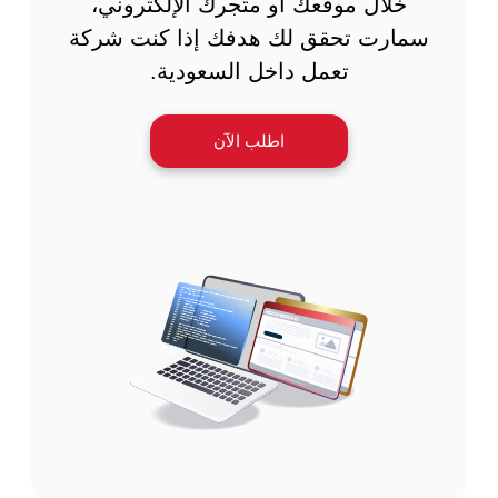
خلال موقعك أو متجرك الإلكتروني،
سمارت تحقق لك هدفك إذا كنت شركة
تعمل داخل السعودية.
اطلب الآن