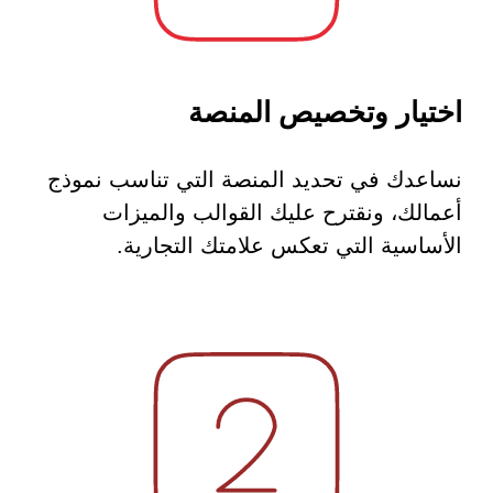
اختيار وتخصيص المنصة
نساعدك في تحديد المنصة التي تناسب نموذج
أعمالك، ونقترح عليك القوالب والميزات
الأساسية التي تعكس علامتك التجارية.