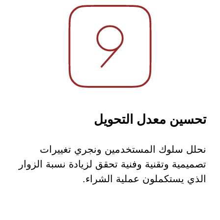
تحسين معدل التحويل
نحلل سلوك المستخدمين ونجري تغييرات
تصميمية وتقنية وفنية تحقق لزيادة نسبة الزوار
الذي يستكملون عملية الشراء.