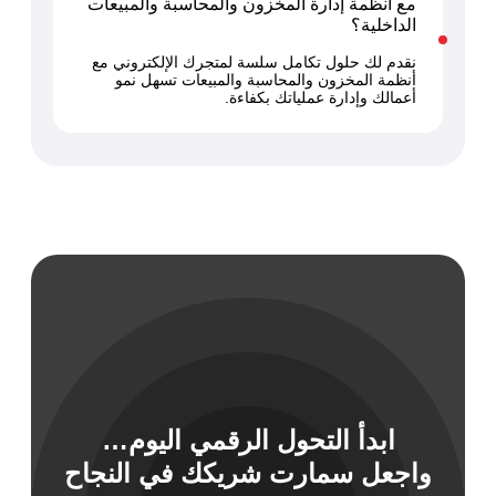
مع أنظمة إدارة المخزون والمحاسبة والمبيعات
الداخلية؟
نقدم لك حلول تكامل سلسة لمتجرك الإلكتروني مع
أنظمة المخزون والمحاسبة والمبيعات تسهل نمو
أعمالك وإدارة عملياتك بكفاءة.
ابدأ التحول الرقمي اليوم…
واجعل سمارت شريكك في النجاح