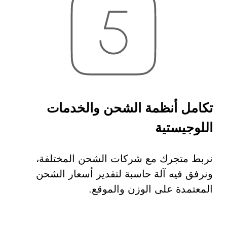
تكامل أنظمة الشحن والخدمات
اللوجيستية
نربط متجرك مع شركات الشحن المختلفة،
ونرفق فيه آلة حاسبة لتقدير أسعار الشحن
المعتمدة على الوزن والموقع.