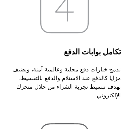
تكامل بوابات الدفع
ندمج خيارات دفع محلية وعالمية آمنة، ونضيف
مزايا كالدفع عند الاستلام والدفع بالتقسيط،
بهدف تبسيط تجربة الشراء من خلال متجرك
الإلكتروني.