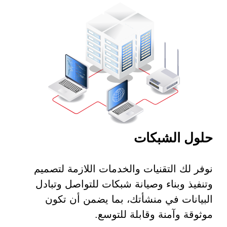
حلول الشبكات
نوفر لك التقنيات والخدمات اللازمة لتصميم
وتنفيذ وبناء وصيانة شبكات للتواصل وتبادل
البيانات في منشأتك، بما يضمن أن تكون
موثوقة وآمنة وقابلة للتوسع.