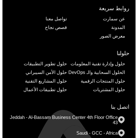
روابط سريعة
عن سمارت
تواصل معنا
المدونة
قصص نجاح
معرض الصور
حلولنا
حلول وإدارة تقنية المعلومات
حلول تطوير التطبيقات
الحلول السحابية والـ DevOps
حلول الأمن السيبراني
حلول المنتجات الرقمية
حلول المشاريع التقنية
حلول المشتريات
حلول تطبيقات الأعمال
اتصل بنا
Jeddah - Al-Bassam Business Center 4th Floor Office
43
Saudi - GCC - Africa