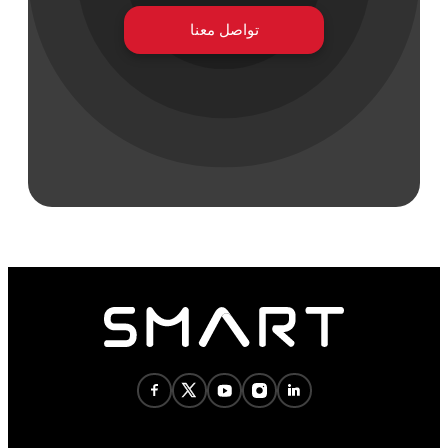
تواصل معنا