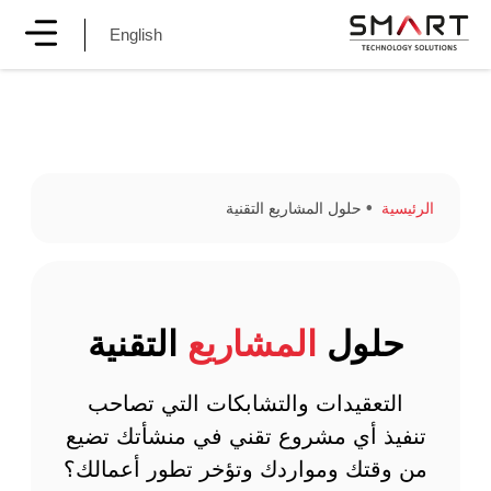
English
الرئيسية
حلول المشاريع التقنية
حلول
المشاريع
التقنية
التعقيدات والتشابكات التي تصاحب
تنفيذ أي مشروع تقني في منشأتك تضيع
من وقتك ومواردك وتؤخر تطور أعمالك؟