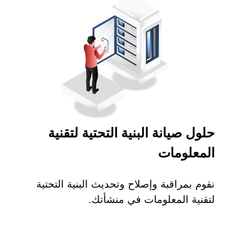
حلول صيانة البنية التحتية لتقنية
المعلومات
نقوم بمراقبة وإصلاح وتحديث البنية التحتية
لتقنية المعلومات في منشأتك.