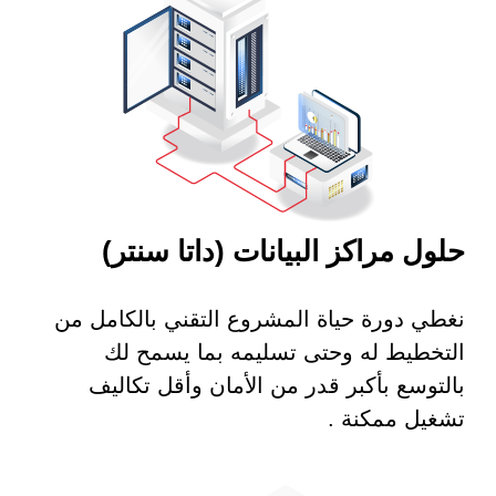
حلول مراكز البيانات (داتا سنتر)
نغطي دورة حياة المشروع التقني بالكامل من
التخطيط له وحتى تسليمه بما يسمح لك
بالتوسع بأكبر قدر من الأمان وأقل تكاليف
تشغيل ممكنة .