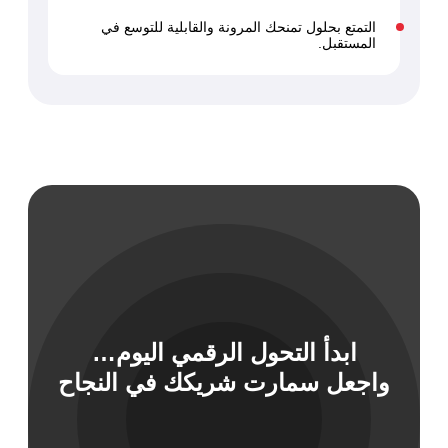
التمتع بحلول تمنحك المرونة والقابلية للتوسع في
المستقبل.
ابدأ التحول الرقمي اليوم…
واجعل سمارت شريكك في النجاح