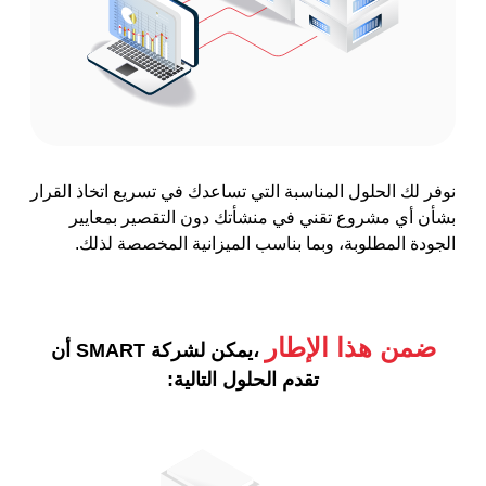
نوفر لك الحلول المناسبة التي تساعدك في تسريع اتخاذ القرار
بشأن أي مشروع تقني في منشأتك دون التقصير بمعايير
الجودة المطلوبة، وبما بناسب الميزانية المخصصة لذلك.
ضمن هذا الإطار
،يمكن لشركة SMART أن
تقدم الحلول التالية: