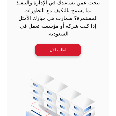
تبحث عمن يساعدك في الإدارة والتنفيذ
بما يسمح بالتكيف مع التطورات
المستمرة؟ سمارت هي خيارك الأمثل
إذا كنت شركة أو مؤسسة تعمل في
السعودية.
اطلب الآن