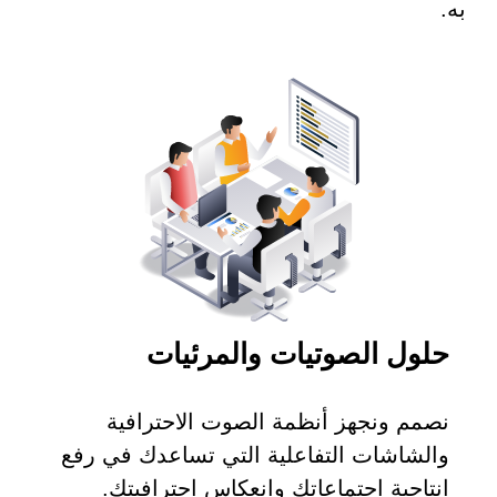
به.
حلول الصوتيات والمرئيات
نصمم ونجهز أنظمة الصوت الاحترافية
والشاشات التفاعلية التي تساعدك في رفع
انتاجية اجتماعاتك وانعكاس احترافيتك.