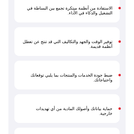
الاستفادة من أنظمة مبتكرة تجمع بين البساطة في
التشغيل والذكاء في الأداء.
توفير الوقت والجهد والتكاليف التي قد تنتج عن تعطل
أنظمة قديمة.
ضبط جودة الخدمات والمنتجات بما يلبي توقعاتك
واحتياجاتك.
حماية بياناتك وأصولك المادية من أي تهديدات
خارجية.