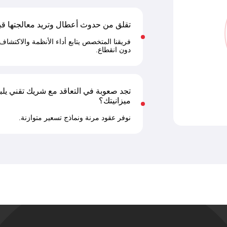
تقلق من حدوث أعطال وتريد معالجتها قب
فريقنا المتخصص يتابع أداء الأنظمة والاكتشاف
دون انقطاع.
تجد صعوبة في التعاقد مع شريك تقني يلبي
ميزانيتك؟
نوفر عقود مرنة ونماذج تسعير متوازنة.