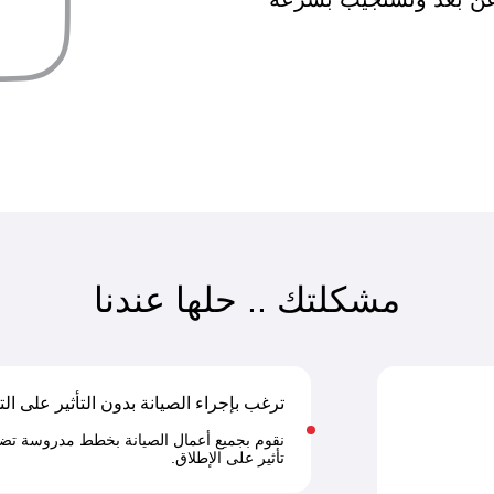
مشكلتك .. حلها عندنا
ترغب بإجراء الصيانة بدون التأثير على 
نقوم بجميع أعمال الصيانة بخطط مدروسة تضم
تأثير على الإطلاق.