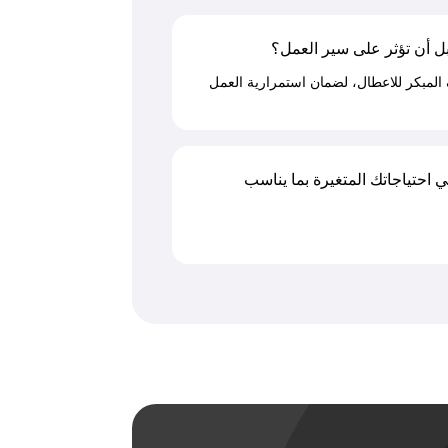
ل أن تؤثر على سير العمل؟
 المبكر للاعطال، لضمان استمرارية العمل
 احتياجاتك المتغيرة بما يناسب