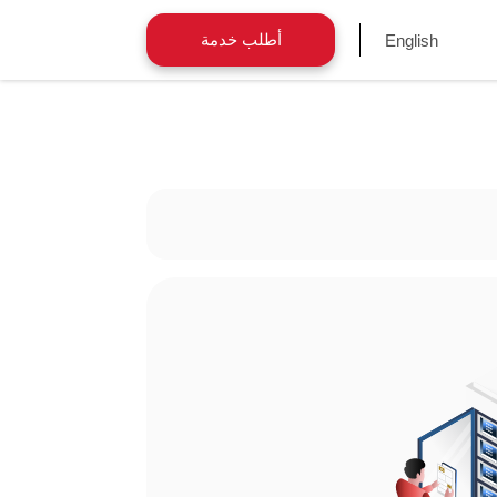
أطلب خدمة
English