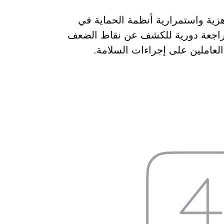
زية واستمرارية أنظمة الحماية في
مراجعة دورية للكشف عن نقاط الضعف
العاملين على إجراءات السلامة.