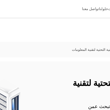
حلولنا
تواصل معنا
ية التحتية لتقنية المعلومات
حتية لتقنية
وتبحث عمن