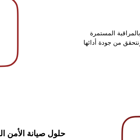
المراقبة المستمرة
تحقق من جودة أدائها
حلول صيانة الأمن ال