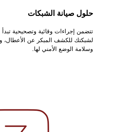
حلول صيانة الشبكات
تتضمن إجراءات وقائية وتصحيحية تبدأ ب
لشبكتك للكشف المبكر عن الأعطال، ون
وسلامة الوضع الأمني لها.