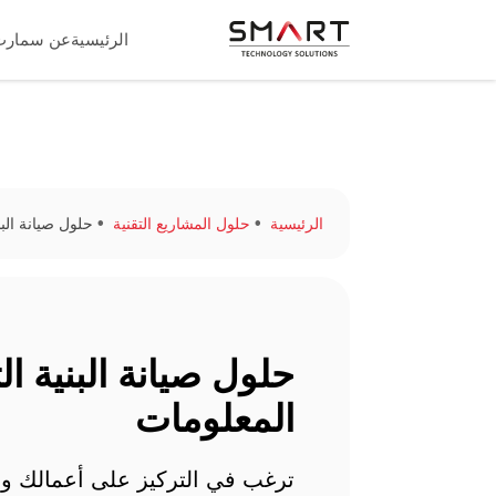
الرئيسية
عن سمارت
الرئيسية
حلول المشاريع التقنية
حلول صيانة البن
حلول صيانة البنية الت
المعلومات
ترغب في التركيز على أعمالك 