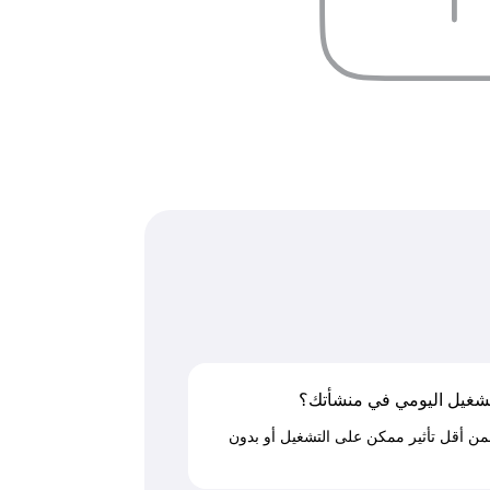
التشغيل اليومي في منشأتك؟
ن أقل تأثير ممكن على التشغيل أو بدون