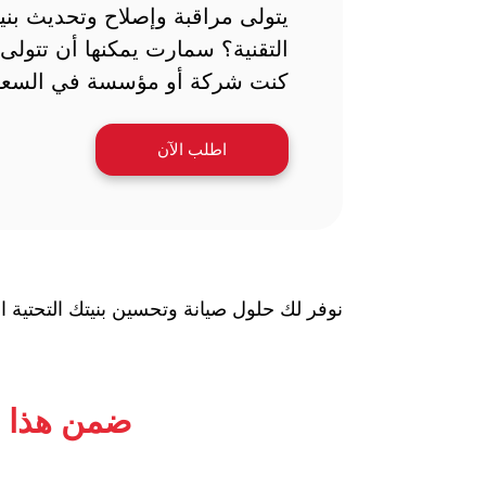
يتولى مراقبة وإصلاح وتحديث بنيت
التقنية؟ سمارت يمكنها أن تتولى 
كنت شركة أو مؤسسة في السعو
اطلب الآن
نوفر لك حلول صيانة وتحسين بنيتك التحتية ا
ضمن هذا ا