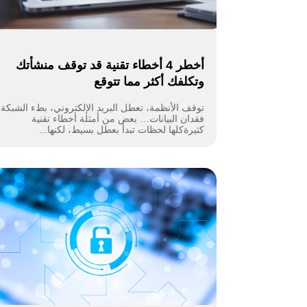
أخطر 4 أخطاء تقنية قد توقف منشأتك
وتكلفك أكثر مما تتوقع
توقف الأنظمة، تعطل البريد الإلكتروني، بطء الشبكة،
فقدان البيانات… بعض من أمثلة أخطاء تقنية
كثيرةكلها لحظات تبدأ بعطل بسيط، لكنها...