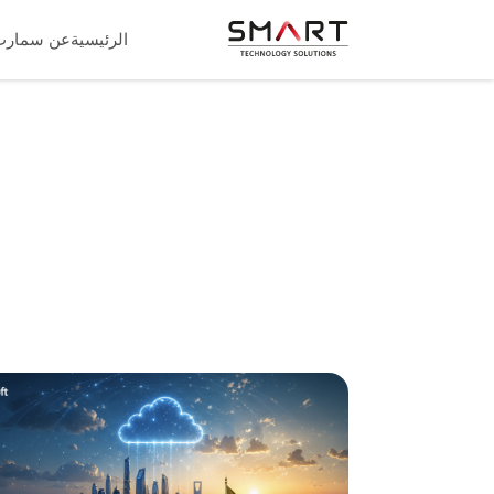
الرئيسية
عن سمارت