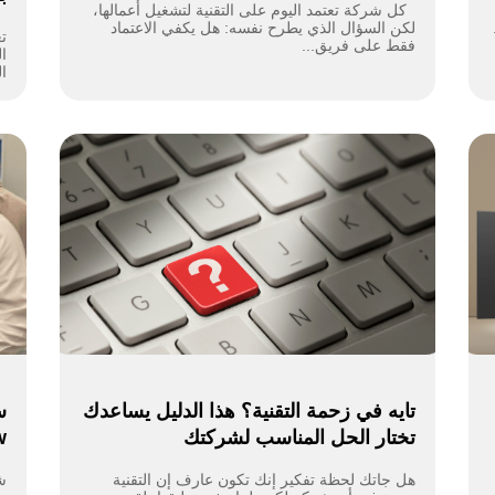
كل شركة تعتمد اليوم على التقنية لتشغيل أعمالها،
لكن السؤال الذي يطرح نفسه: هل يكفي الاعتماد
ت
فقط على فريق...
ا
ا
تايه في زحمة التقنية؟ هذا الدليل يساعدك
تختار الحل المناسب لشركتك
w
هل جاتك لحظة تفكير إنك تكون عارف إن التقنية