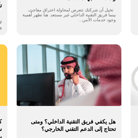
ت
تخيل أن شركتك تتعرض لمحاولة اختراق مفاجئ،
بينما فريق التقنية الداخلي غير مستعد. هنا تظهر أهمية
ا
وجود خدمات الأمن...
ل
و
هل يكفي فريق التقنية الداخلي؟ ومتى
تحتاج إلى الدعم التقني الخارجي؟
س
ب