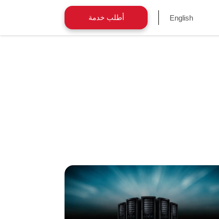
أطلب خدمة
English