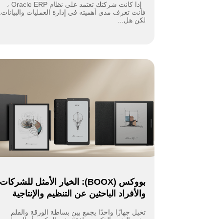
إذا كانت شركتك تعتمد على نظام Oracle ERP ،
فأنت تعرف مدى أهميته في إدارة العمليات والبيانات.
لكن هل...
بووكس (BOOX): الخيار الأمثل للشركات
والأفراد الباحثين عن التنظيم والإنتاجية
تخيل جهازًا واحدًا يجمع بين بساطة الورقة والقلم