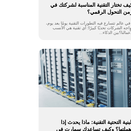
يف تختار التقنية المناسبة لشركتك في
من التحول الرقمي؟
 عالم تتسارع فيه التطورات التقنية يومًا بعد يوم،
اجه الشركات تحديًا كبيرًا؛ أي تقنية هي الأنسب
عمالنا؟بين الذكاء...
لبنية التحتية التقنية: ماذا يحدث إذا
هملتها؟ وكيف تساعدك سمارت في