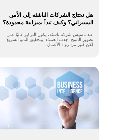
هل تحتاج الشركات الناشئة إلى الأمن
السيبراني؟ وكيف تبدأ بميزانية محدودة؟
عند تأسيس شركة ناشئة، يكون التركيز غالبًا على
تطوير المنتج، جذب العملاء، وتحقيق النمو السريع؛
لكن كثير من رواد الأعمال...