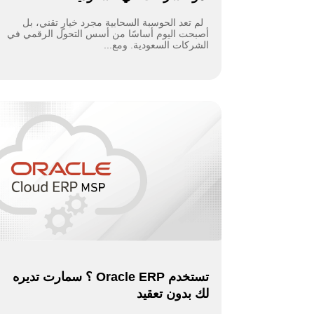
لم تعد الحوسبة السحابية مجرد خيارٍ تقني، بل
أصبحت اليوم أساسًا من أسس التحول الرقمي في
الشركات السعودية. ومع...
تستخدم Oracle ERP ؟ سمارت تديره
لك بدون تعقيد