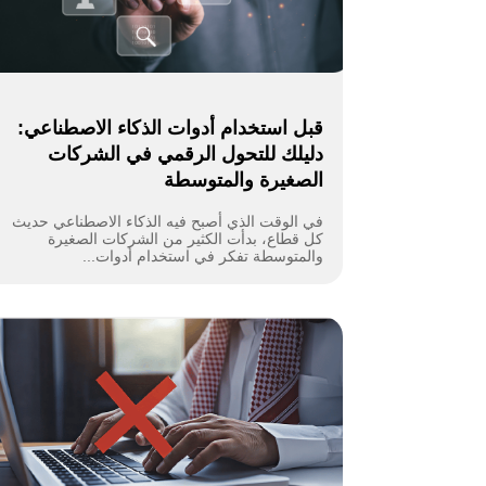
قبل استخدام أدوات الذكاء الاصطناعي:
دليلك للتحول الرقمي في الشركات
الصغيرة والمتوسطة
في الوقت الذي أصبح فيه الذكاء الاصطناعي حديث
كل قطاع، بدأت الكثير من الشركات الصغيرة
والمتوسطة تفكر في استخدام أدوات...