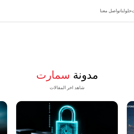
حلولنا
تواصل معنا
مدونة
سمارت
شاهد اخر المقالات