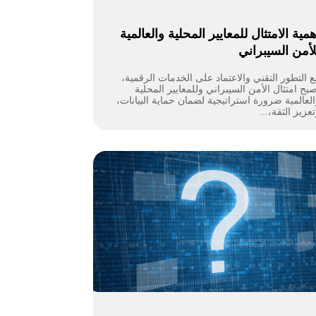
همية الامتثال للمعايير المحلية والعالمية
لأمن السيبراني
ع التطور التقني والاعتماد على الخدمات الرقمية،
بح امتثال الأمن السيبراني وللمعايير المحلية
العالمية ضرورة استراتيجية لضمان حماية البيانات،
عزيز الثقة،...