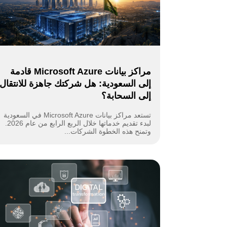
مراكز بيانات Microsoft Azure قادمة
إلى السعودية: هل شركتك جاهزة للانتقال
إلى السحابة؟
تستعد مراكز بيانات Microsoft Azure في السعودية
لبدء تقديم خدماتها خلال الربع الرابع من عام 2026.
وتمنح هذه الخطوة الشركات...