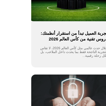
جربة العميل تبدأ من استقرار أنظمتك:
روس تقنية من كأس العالم 2026
خلال حدث عالمي مثل كأس العالم 2026، لا تقاس
لتجربة الناجحة فقط بما يحدث داخل الملاعب، بل
كل رحلة رقمية...