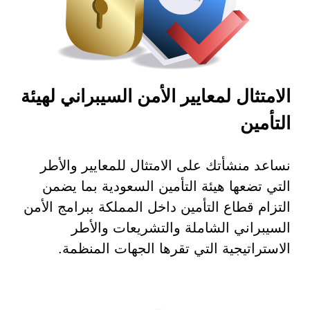
الامتثال لمعايير الأمن السيبراني لهيئة
التأمين
نساعد منشأتك على الامتثال للمعايير والأطر
التي تضعها هيئة التأمين السعودية بما يضمن
التزام قطاع التأمين داخل المملكة ببرامج الأمن
السيبراني الشاملة والتشريعات والأطر
الاستراتيجية التي تقرها الجهات المنظمة.