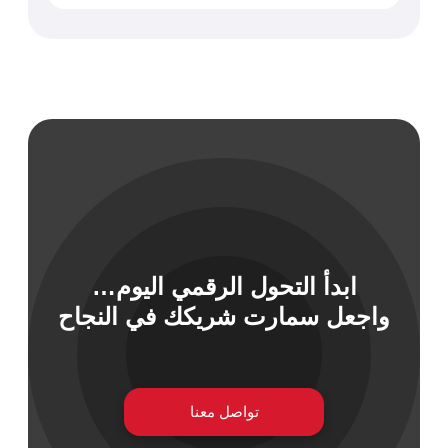
ابدأ التحول الرقمي اليوم…
واجعل سمارت شريكك في النجاح
تواصل معنا