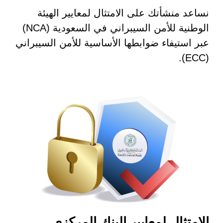
نساعد منشأتك على الامتثال لمعايير الهيئة
الوطنية للأمن السيبراني في السعودية (NCA)
عبر استيفاء ضوابطها الأساسية للأمن السيبراني
(ECC).
الامتثال لمعايير البنك المركزي