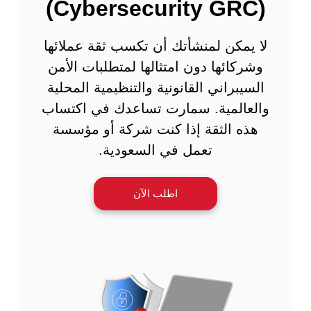
(Cybersecurity GRC)
لا يمكن لمنشأتك أن تكسب ثقة عملائها
وشركائها دون امتثالها لمتطلبات الأمن
السيبراني القانونية والتنظيمية المحلية
والعالمية. سمارت تساعدك في اكتساب
هذه الثقة إذا كنت شركة أو مؤسسة
تعمل في السعودية.
اطلب الآن