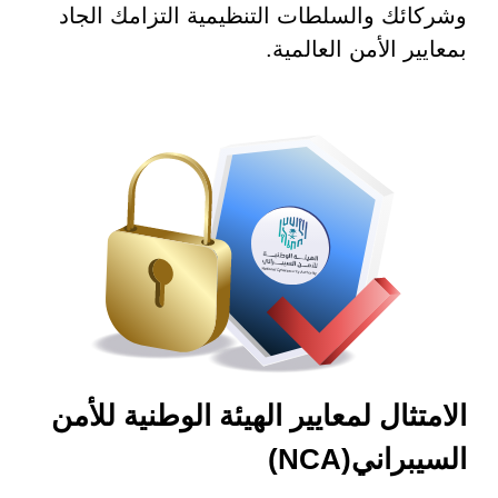
وشركائك والسلطات التنظيمية التزامك الجاد
بمعايير الأمن العالمية.
الامتثال لمعايير الهيئة الوطنية للأمن
السيبراني(NCA)