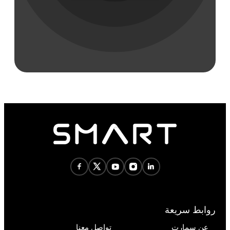
روابط سريعة
عن سمارت
تواصل معنا