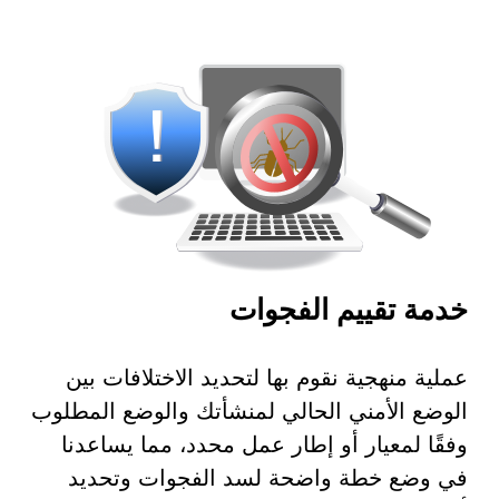
خدمة تقييم الفجوات
عملية منهجية نقوم بها لتحديد الاختلافات بين
الوضع الأمني الحالي لمنشأتك والوضع المطلوب
وفقًا لمعيار أو إطار عمل محدد، مما يساعدنا
في وضع خطة واضحة لسد الفجوات وتحديد