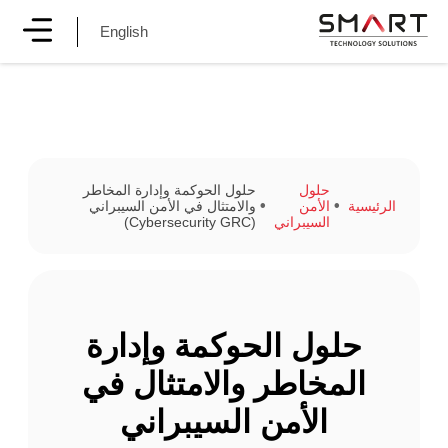
English
حلول
حلول الحوكمة وإدارة المخاطر
الرئيسية
الأمن
والامتثال في الأمن السيبراني
السيبراني
(Cybersecurity GRC)
حلول الحوكمة وإدارة
المخاطر والامتثال في
الأمن السيبراني