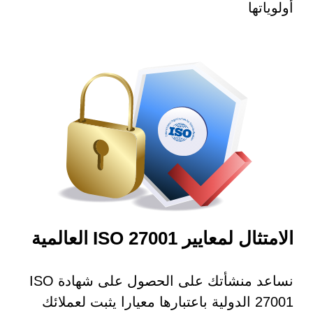
أولوياتها
الامتثال لمعايير ISO 27001 العالمية
نساعد منشأتك على الحصول على شهادة ISO
27001 الدولية باعتبارها معيارا يثبت لعملائك