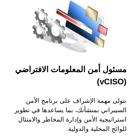
مسئول أمن المعلومات الافتراضي
(vCISO)
نتولى مهمة الإشراف على برنامج الأمن
السيبراني بمنشأتك، بما يساعدها في تطوير
استراتيجية الأمن وإدارة المخاطر والامتثال
للوائح المحلية والدولية.