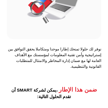
نوفر لك حلولا تمنحك إطارا موحدا ومتكاملا يحقق التوافق بين
إستراتيجية وأمن تقنية المعلومات لمؤسستك مع الأهداف
العامة لها مع ضمان إدارة المخاطر والامتثال للمتطلبات
القانونية والتنظيمية.
ضمن هذا الإطار
،يمكن لشركة SMART أن
تقدم الحلول التالية: