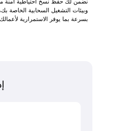
نضمن لك حفظ نسخ احتياطية آمنة من 
وبيئات التشغيل السحابية الخاصة بك،
بسرعة بما يوفر الاستمرارية لأعمالك.
إ