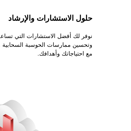
حلول الاستشارات والإرشاد
نوفر لك أفضل الاستشارات التي تساعد
مع احتياجاتك وأهدافك.