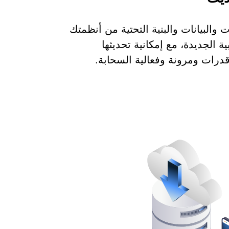
والبيانات والبنية التحتية من أنظمتك
ية الجديدة، مع إمكانية تحديثها
درات ومرونة وفعالية السحابة.