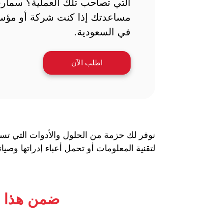
التي تصاحب تلك العملية؟ سمارت
مساعدتك إذا كنت شركة أو مؤ
في السعودية.
اطلب الآن
نوفر لك حزمة من الحلول والأدوات التي تسم
لتقنية المعلومات أو تحمل أعباء إدراتها وصيانت
ضمن هذا ا