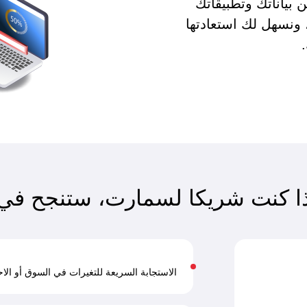
بياناتك وتطبيقاتك
 ونسهل لك استعادتها
ذا كنت شريكا لسمارت، ستنجح في:
الاستجابة السريعة للتغيرات في السوق أو الاحت