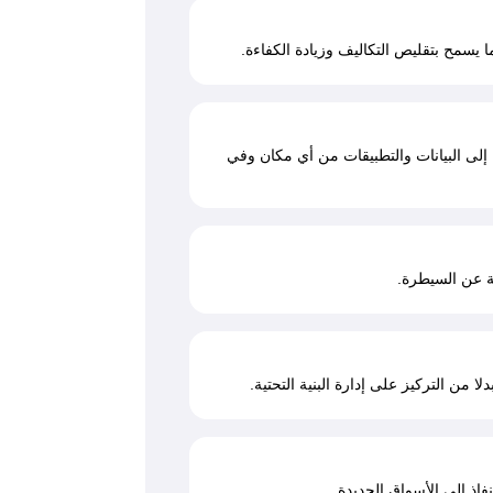
يسمح بتقليص التكاليف وزيادة الكفاءة.
 إلى البيانات والتطبيقات من أي مكان وفي
ة عن السيطرة.
 من التركيز على إدارة البنية التحتية.
فاذ إلى الأسواق الجديدة.