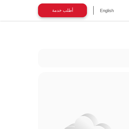
أطلب خدمة
English