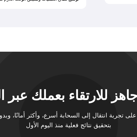
اهز للارتقاء بعملك عبر ا
تحصل على تجربة انتقال إلى السحابة أسرع، وأكثر أمانًا، وب
بتحقيق نتائج فعلية منذ اليوم الأول