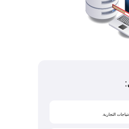
ياجات التجارية.