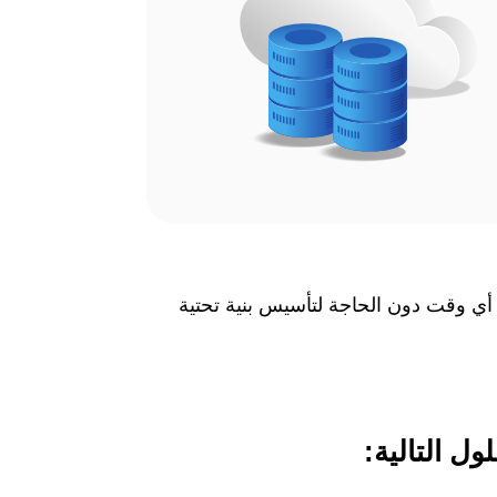
أي وقت دون الحاجة لتأسيس بنية تحتية