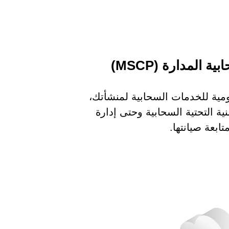
المدارة (MSCP)
يومية للخدمات السحابية لمنشأتك،
نية التحتية السحابية وحتى إدارة
ابعة صيانتها.