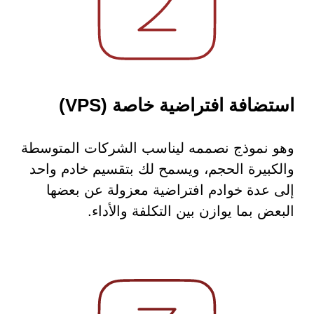
استضافة افتراضية خاصة (VPS)
وهو نموذج نصممه ليناسب الشركات المتوسطة
والكبيرة الحجم، ويسمح لك بتقسيم خادم واحد
إلى عدة خوادم افتراضية معزولة عن بعضها
البعض بما يوازن بين التكلفة والأداء.