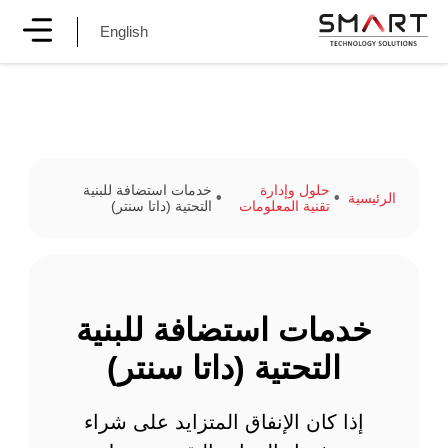
English
حلول وإدارة
خدمات استضافة للبنية
الرئيسية
تقنية المعلومات
التحتية (داتا سنتر)
خدمات استضافة للبنية
التحتية (داتا سنتر)
إذا كان الإنفاق المتزايد على شراء