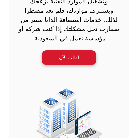
وتشغيل الموارد التقنية يزعجك
ويستنزف مواردك، فلم تعد مضطرا
لذلك. خدمات استضافة الداتا سنتر من
سمارت تحل مشكلتك إذا كنت شركة أو
مؤسسة تعمل في السعودية.
اطلب الآن