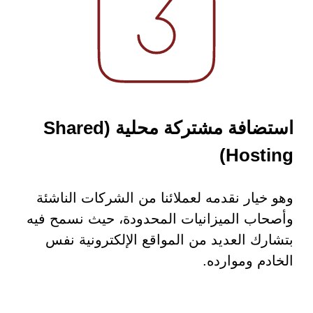
استضافة مشتركة محلية (Shared
Hosting)
وهو خيار نقدمه لعملائنا من الشركات الناشئة
وأصحاب الميزانيات المحدودة، حيث نسمح فيه
بتشارك العديد من المواقع الإلكترونية نفس
الخادم وموارده.