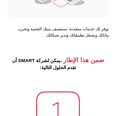
نوفر لك خدمات متعددة، نستضيف بنيتك التحتية ونخزن
بياناتك ونشغل تطبيقاتك وندير شبكاتك.
ضمن هذا الإطار
،يمكن لشركة SMART أن
تقدم الحلول التالية: