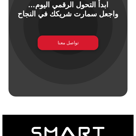
ابدأ التحول الرقمي اليوم…
واجعل سمارت شريكك في النجاح
تواصل معنا