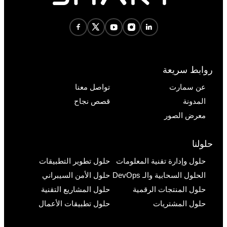
روابط سريعة
عن سمارت
تواصل معنا
المدونة
قصص نجاح
معرض الصور
حلولنا
حلول وإدارة تقنية المعلومات
حلول تطوير التطبيقات
الحلول السحابية والـ DevOps
حلول الأمن السيبراني
حلول المنتجات الرقمية
حلول المشاريع التقنية
حلول المشتريات
حلول تطبيقات الأعمال