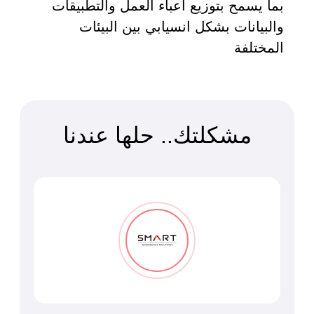
بما يسمح بتوزيع أعباء العمل والتطبيقات
والبيانات بشكل انسيابي بين البيئات
المختلفة
مشكلتك.. حلها عندنا