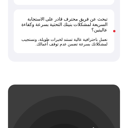
تبحث عن فريق محترف قادر على الاستجابة
السريعة لمشكلات بنيتك التحتية بسرعة وكفاءة
عاليتين؟
نعمل باحترافية عالية تستند لخبرات طويلة، ونستجيب
لمشكلاتك بسرعة تضمن عدم توقف أعمالك.