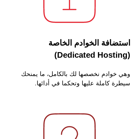
استضافة الخوادم الخاصة
(Dedicated Hosting)
وهي خوادم نخصصها لك بالكامل، ما يمنحك
سيطرة كاملة عليها وتحكما في أدائها.