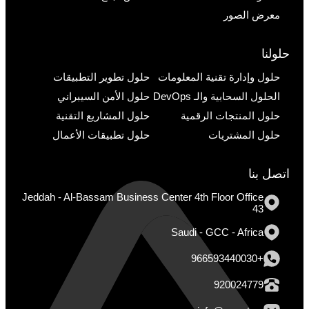
معرض الصور
حلولنا
حلول وإدارة تقنية المعلومات
حلول تطوير التطبيقات
الحلول السحابية والـ DevOps
حلول الأمن السيبراني
حلول المنتجات الرقمية
حلول المشاريع التقنية
حلول المشتريات
حلول تطبيقات الأعمال
اتصل بنا
Jeddah - Al-Bassam Business Center 4th Floor Office
43
Saudi - GCC - Africa
+966593440030
920024779