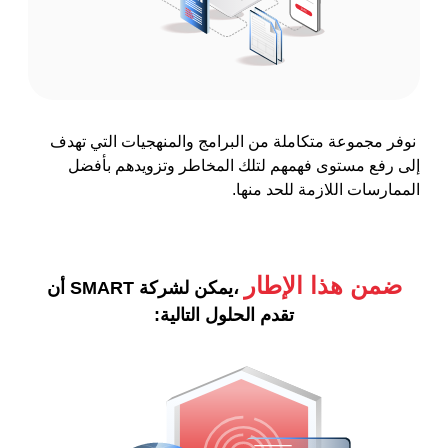
نوفر مجموعة متكاملة من البرامج والمنهجيات التي تهدف
إلى رفع مستوى فهمهم لتلك المخاطر وتزويدهم بأفضل
الممارسات اللازمة للحد منها.
ضمن هذا الإطار
،يمكن لشركة SMART أن
تقدم الحلول التالية: