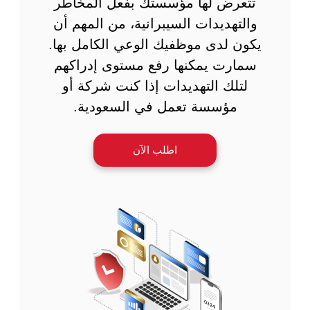
تتعرض لها مؤسستك بفعل المخاطر
والتهديدات السيبرانية، من المهم أن
يكون لدى موظفيك الوعي الكامل بها.
سمارت يمكنها رفع مستوى إدراكهم
لتلك التهديدات إذا كنت شركة أو
مؤسسة تعمل في السعودية.
اطلب الآن