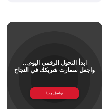
ابدأ التحول الرقمي اليوم…
واجعل سمارت شريكك في النجاح
تواصل معنا