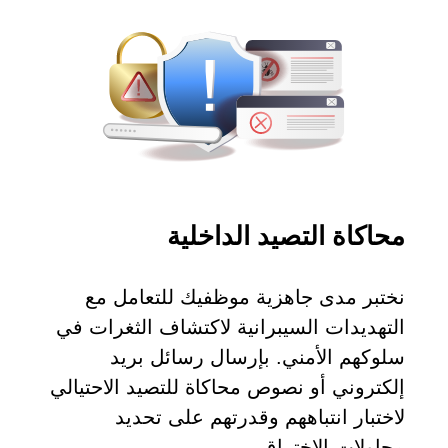
محاكاة التصيد الداخلية
نختبر مدى جاهزية موظفيك للتعامل مع
التهديدات السيبرانية لاكتشاف الثغرات في
سلوكهم الأمني. بإرسال رسائل بريد
إلكتروني أو نصوص محاكاة للتصيد الاحتيالي
 السيبراني
لاختبار انتباههم وقدرتهم على تحديد
نية المعلومات
محاولات الاختراق.