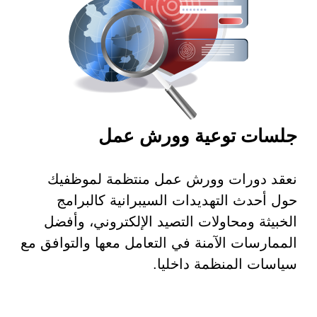
جلسات توعية وورش عمل
نعقد دورات وورش عمل منتظمة لموظفيك
حول أحدث التهديدات السيبرانية كالبرامج
الخبيثة ومحاولات التصيد الإلكتروني، وأفضل
الممارسات الآمنة في التعامل معها والتوافق مع
سياسات المنظمة داخليا.