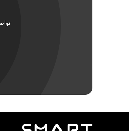
تواصل