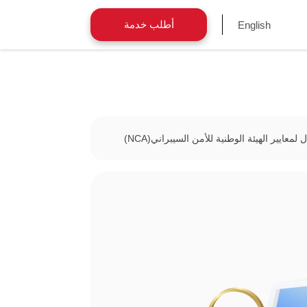
أطلب خدمة
English
ل لمعايير الهيئة الوطنية للأمن السيبراني(NCA)