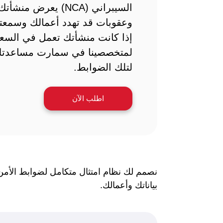
السيبراني (NCA) يعرض م
وعقوبات قد تهدد أعمالك وسمعتك
إذا كانت منشأتك تعمل في السعو
لمتخصصينا في سمارت مساعدتك 
لتلك الضوابط.
اطلب الآن
بياناتك وأعمالك.