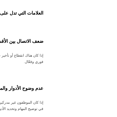
العلامات التي تدل على
ضعف الاتصال بين الأقس
إذا كان هناك انقطاع أو تأخي
فوري وفعّال.
عدم وضوح الأدوار والم
إذا كان الموظفون غير مدركين
في توضيح المهام وتحديد الأدو