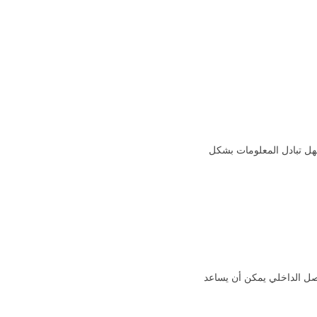
سهل تبادل المعلومات بشكل
اصل الداخلي يمكن أن يساعد