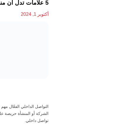
5 علامات تدل أن منشأتك بحاجة إلى نظام تواصل داخلي
أكتوبر 1, 2024
التواصل الداخلي الفعّال مهم
الشركة أو المنشأة حريصة على
تواصل داخلي.