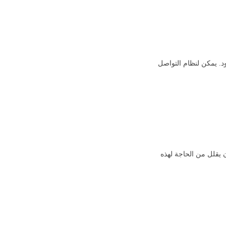
ود. يمكن لنظام التواصل
 يقلل من الحاجة لهذه