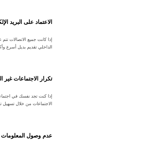
الاعتماد على البريد ال
إذا كانت جميع الاتصالات تتم 
الداخلي تقديم بديل أسرع وأكثر
تكرار الاجتماعات غير الف
إذا كنت تجد نفسك في اجتماعا
الاجتماعات من خلال تسهيل 
عدم وصول المعلومات ال