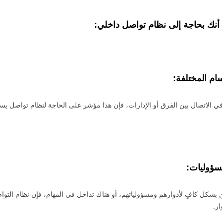
 أنك بحاجة إلى نظام تواصل داخلي
:
ام المختلفة
:
ر في الاتصال بين الفرق أو الإدارات، فإن هذا مؤشر على الحاجة لنظام تواصل ي
سؤوليات
:
 بشكل كافٍ لأدوارهم ومسؤولياتهم، أو هناك تداخل في المهام، فإن نظام التو
ار.