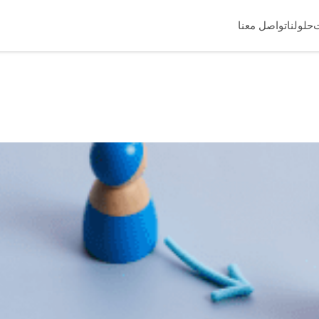
حلولنا
تواصل معنا