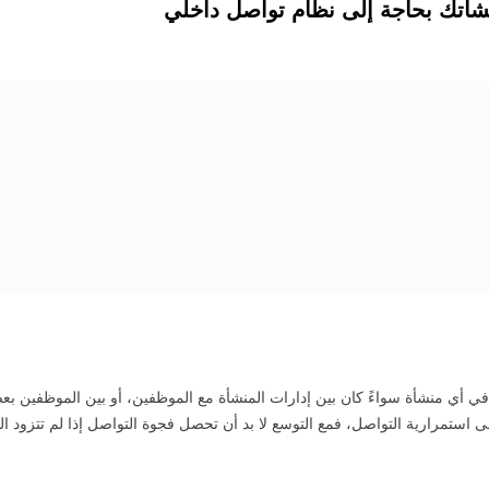
 في أي منشأة سواءً كان بين إدارات المنشأة مع الموظفين، أو بين الموظفين ب
 استمرارية التواصل، فمع التوسع لا بد أن تحصل فجوة التواصل إذا لم تتزود ال