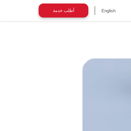
أطلب خدمة
English