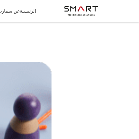
الرئيسية
عن سمارت