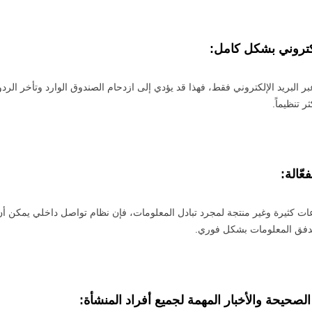
إلكتروني بشكل كامل
:
عبر البريد الإلكتروني فقط، فهذا قد يؤدي إلى ازدحام الصندوق الوارد وتأخر الرد
 تنظيماً.
عّالة
:
ت كثيرة وغير منتجة لمجرد تبادل المعلومات، فإن نظام تواصل داخلي يمكن أن
تدفق المعلومات بشكل فوري.
صحيحة والأخبار المهمة لجميع أفراد المنشأة
: