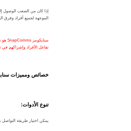
إذا كان من الصعب الوصول إلى
الموجهة لجميع أفراد وفرق الم
سنابك
تفاعل الأفراد وإشراكهم في ت
خصائص ومميزات سناب
تنوع الأدوات:
يمكن اختيار طريقة التواصل ب