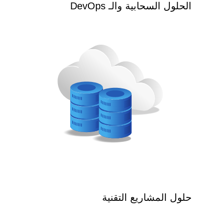
الحلول السحابية والـ DevOps
حلول المشاريع التقنية