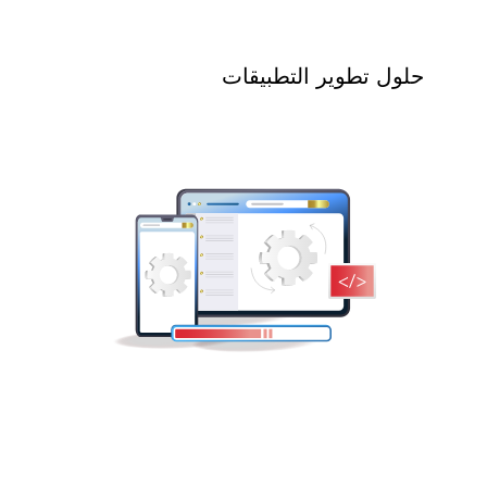
حلول تطوير التطبيقات