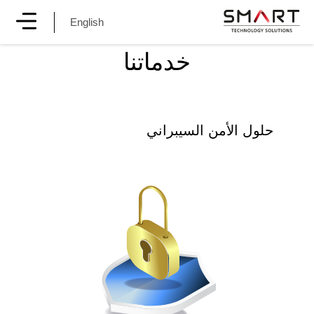
English
خدماتنا
حلول الأمن السيبراني