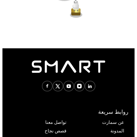
روابط سريعة
عن سمارت
تواصل معنا
المدونة
قصص نجاح