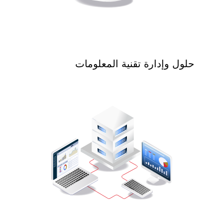
حلول وإدارة تقنية المعلومات