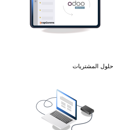
حلول المشتريات