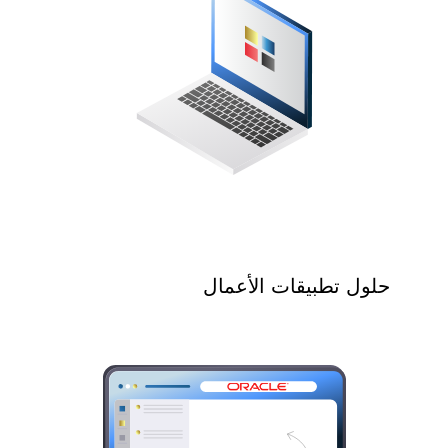
حلول تطبيقات الأعمال