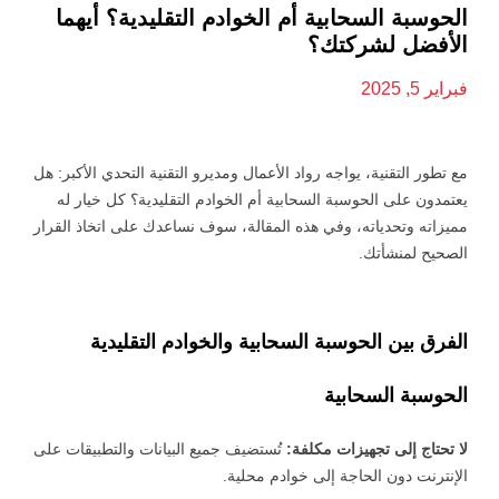
الحوسبة السحابية أم الخوادم التقليدية؟ أيهما
الأفضل لشركتك؟
فبراير 5, 2025
مع تطور التقنية، يواجه رواد الأعمال ومديرو التقنية التحدي الأكبر: هل
يعتمدون على الحوسبة السحابية أم الخوادم التقليدية؟ كل خيار له
مميزاته وتحدياته، وفي هذه المقالة، سوف نساعدك على اتخاذ القرار
الصحيح لمنشأتك.
الفرق بين الحوسبة السحابية والخوادم التقليدية
الحوسبة السحابية
لا تحتاج إلى تجهيزات مكلفة:
تُستضيف جميع البيانات والتطبيقات على
الإنترنت دون الحاجة إلى خوادم محلية.