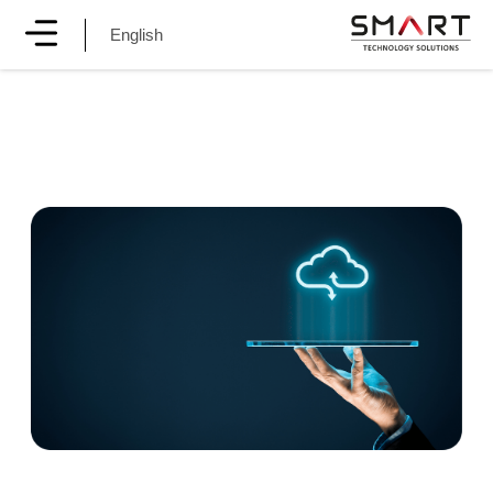
English