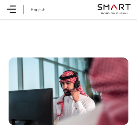
English