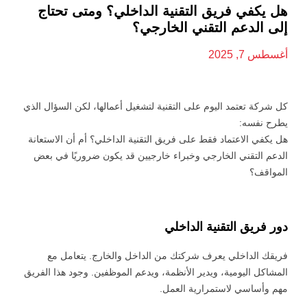
هل يكفي فريق التقنية الداخلي؟ ومتى تحتاج
إلى الدعم التقني الخارجي؟
أغسطس 7, 2025
كل شركة تعتمد اليوم على التقنية لتشغيل أعمالها، لكن السؤال الذي
يطرح نفسه:
هل يكفي الاعتماد فقط على فريق التقنية الداخلي؟ أم أن الاستعانة
الدعم التقني الخارجي وخبراء خارجيين قد يكون ضروريًا في بعض
المواقف؟
دور فريق التقنية الداخلي
فريقك الداخلي يعرف شركتك من الداخل والخارج. يتعامل مع
المشاكل اليومية، ويدير الأنظمة، ويدعم الموظفين. وجود هذا الفريق
مهم وأساسي لاستمرارية العمل.