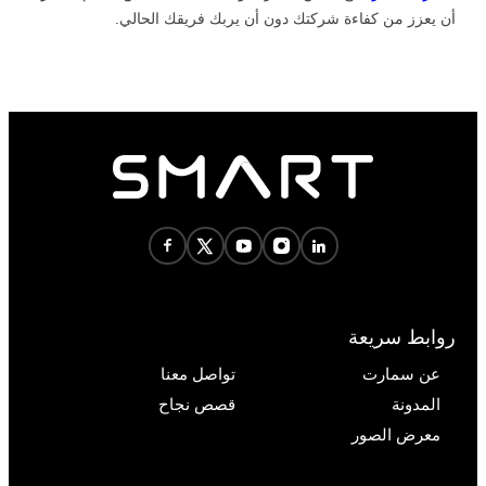
أن يعزز من كفاءة شركتك دون أن يربك فريقك الحالي.
روابط سريعة
عن سمارت
تواصل معنا
المدونة
قصص نجاح
معرض الصور