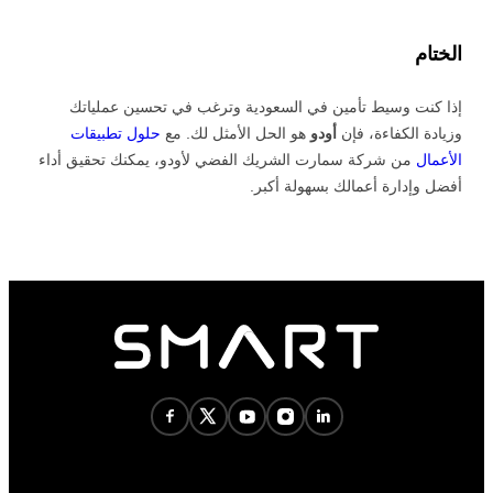
الختام
إذا كنت وسيط تأمين في السعودية وترغب في تحسين عملياتك
وزيادة الكفاءة، فإن
أودو
هو الحل الأمثل لك. مع
حلول تطبيقات
الأعمال
من شركة سمارت الشريك الفضي لأودو، يمكنك تحقيق أداء
أفضل وإدارة أعمالك بسهولة أكبر.