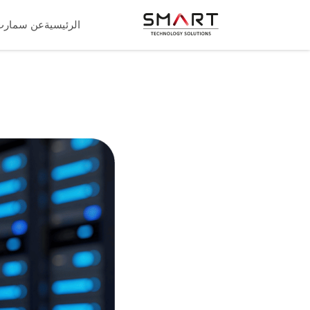
الرئيسية
عن سمارت