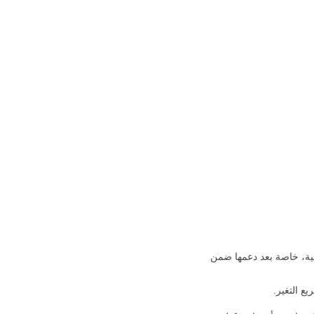
ابية، خاصة بعد دعمها ضمن
ع التغير.