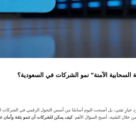
 السحابية الآمنة” نمو الشركات في السعودية؟
د خيارٍ تقني، بل أصبحت اليوم أساسًا من أسس التحول الرقمي في الشركات ال
ن خلال التقنية، أصبح السؤال الأهم:
كيف يمكن للشركات أن تنمو بثقة وأمان عب