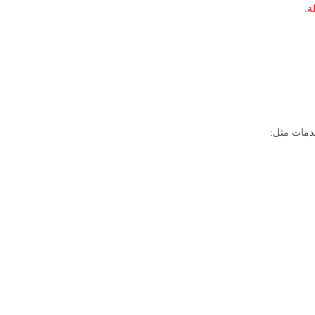
ة.
دمات مثل: