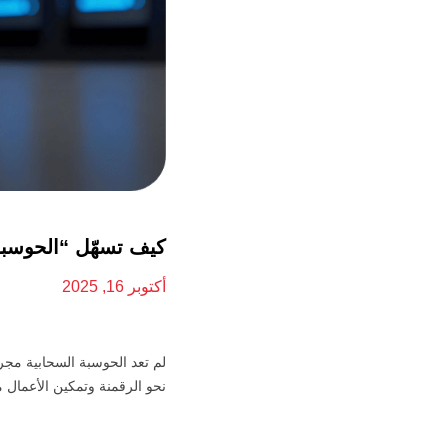
كيف تسهّل “الحوسبة
أكتوبر 16, 2025
لم تعد الحوسبة السحابية مجر
نحو الرقمنة وتمكين الأعمال م