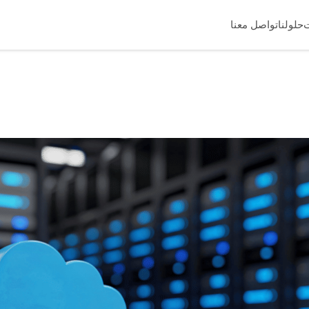
حلولنا
تواصل معنا