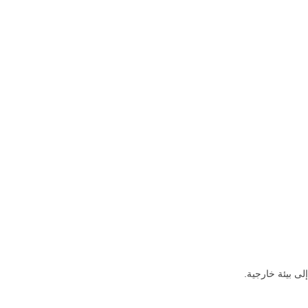
ى بيئة خارجية.