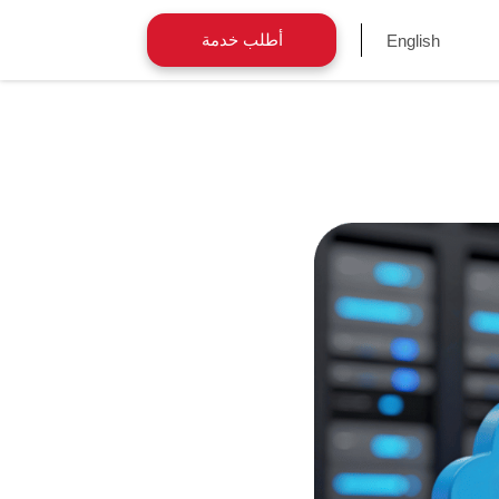
أطلب خدمة
English