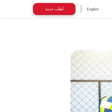
أطلب خدمة
English