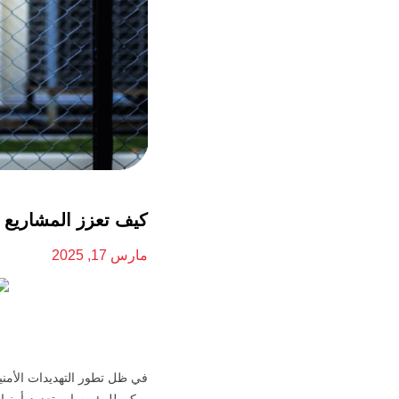
كيف تعزز المشاريع ا
مارس 17, 2025
في ظل تطور التهديدات الأمنية
يمكن للمؤسسات تعزيز أمنها 