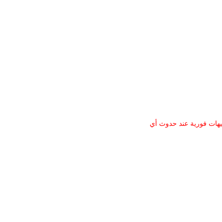
بيهات فورية عند حدوث أي