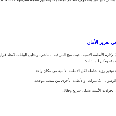
ا لإدارة الأنظمة الأمنية، حيث تتيح المراقبة المباشرة وتحليل البيانات لاتخاذ 
قدمة، يمكن للمنشآت:
توفير رؤية شاملة لكل الأنظمة الأمنية من مكان واحد.
الوصول، الكاميرات، والأنظمة الأخرى من منصة موحدة.
الحوادث الأمنية بشكل سريع وفعّال.