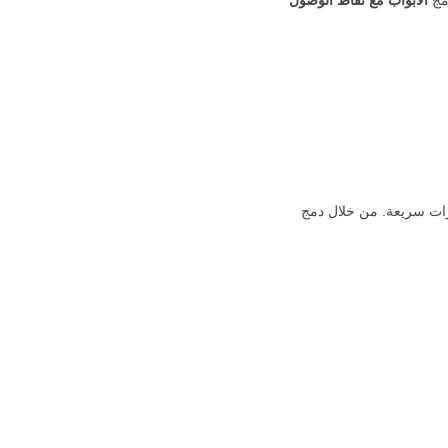
قرارات سريعة. من خلال دمج