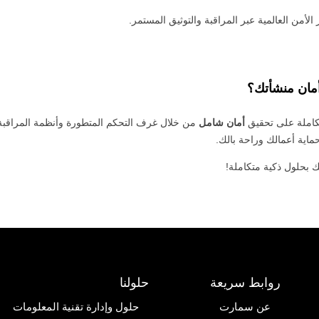
ر الأمن العالمية عبر المراقبة والتوثيق المستمر.
أمان منشأتك؟
كاملة على تحقيق
أمان شامل
من خلال غرف التحكم المتطورة وأنظمة المراقبة ا
اية أعمالك وراحة بالك.
بحلول ذكية متكاملة!
روابط سريعة
حلولنا
عن سمارت
حلول وإدارة تقنية المعلومات