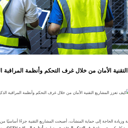
لتقنية الأمان من خلال غرف التحكم وأنظمة المراقبة ال
 وزيادة الحاجة إلى حماية المنشآت، أصبحت المشاريع التقنية جزءًا أساسيًا من ا
بشكل كبير عبر بناء
غرف التحكم المتقدمة
، وتطبيق
أنظمة المراقبة CCTV
، ود