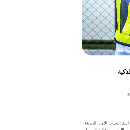
ذكية
ستراتيجيات الأمان الحديثة.
مج
الأبواب مع نقاط الوصول