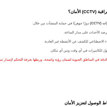
CCTV)
دورًا جوهريًا في حماية المنشآت من خلال:
د الأحداث على مدار الساعة.
ء الاصطناعي للكشف عن الأنشطة غير العادية.
ول للكاميرات في أي وقت ومن أي مكان.
لدقة في المناطق الحيوية لضمان رؤية واضحة، وربطها بغرفة التحكم لإصدار تن