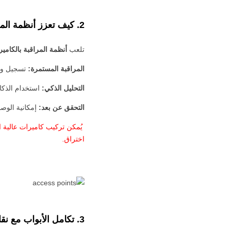
2. كيف تعزز أنظمة المراقبة (CCTV) الأمان؟
تلعب
أنظمة المراقبة بالكاميرات (
المراقبة المستمرة:
تسجيل ورص
التحليل الذكي:
استخدام الذكا
التحقق عن بعد:
إمكانية الوص
يُمكن تركيب كاميرات عالية ا
اختراق.
3. تكامل الأبواب مع نقاط الوصول لتعزيز الأمان