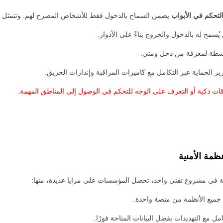
لتحكم في الأبواب
يضمن السماح بالدخول فقط للأشخاص المصرح لهم. وتتمثل فو
ُسمح له بالدخول والخروج بناءً على الأدوار.
شطة لمعرفة من دخل ومتى.
يز الحماية عبر التكامل مع كاميرات المراقبة وإنذارات الحريق.
ت ذكية أو التعرف على الوجه للتحكم في الوصول إلى المناطق المهمة.
فة في مشروع تقني واحد، تحصل المؤسسات على مزايا عديدة، منها:
 جميع الأنظمة من منصة واحدة.
ل مع التهديدات بفضل البيانات المتاحة فورًا.