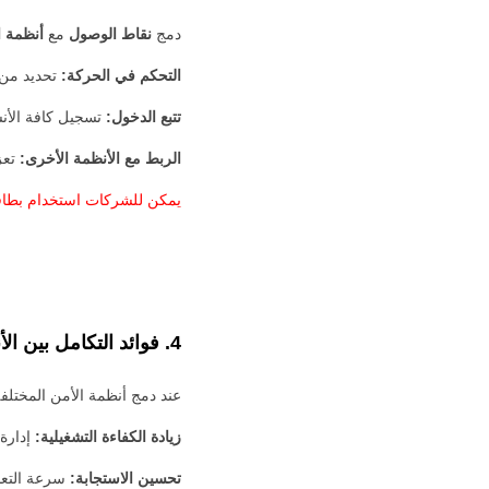
دمج
نقاط الوصول
مع
أنظمة ا
التحكم في الحركة:
تحديد من ي
تتبع الدخول:
تسجيل كافة الأن
الربط مع الأنظمة الأخرى:
تعز
يمكن للشركات استخدام بطاقا
4. فوائد التكامل بين الأنظمة الأمنية
عند دمج أنظمة الأمن المختل
زيادة الكفاءة التشغيلية:
إدارة
تحسين الاستجابة:
سرعة التعام