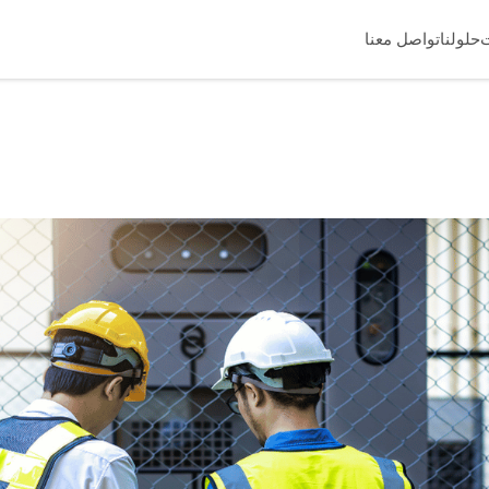
حلولنا
تواصل معنا