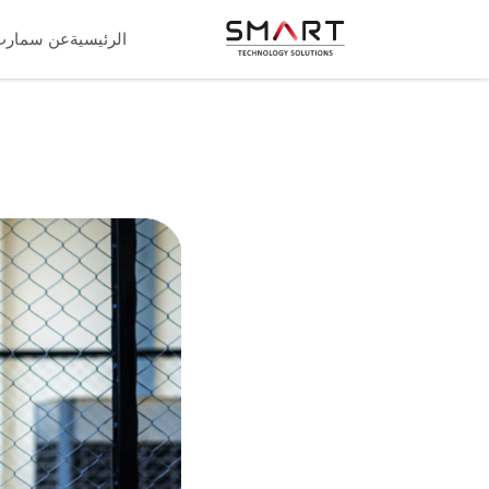
الرئيسية
عن سمارت