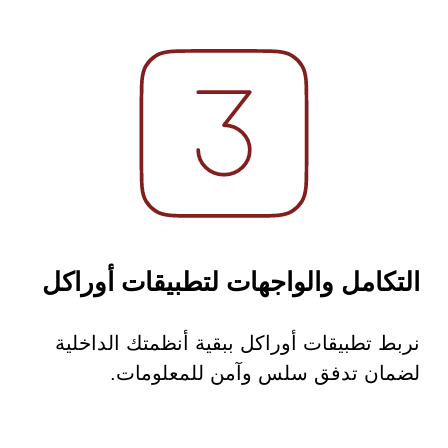
التكامل والواجهات لتطبيقات أوراكل
نربط تطبيقات أوراكل ببقية أنظمتك الداخلية
لضمان تدفق سلس وآمن للمعلومات.
 السيبراني