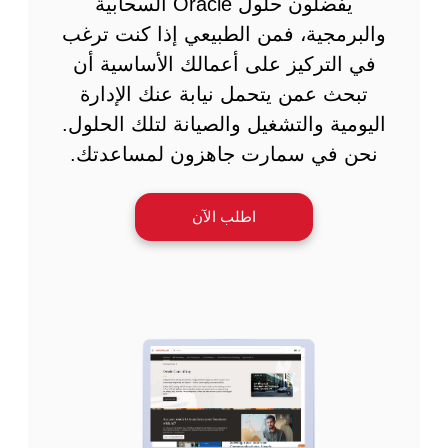
يفضلون حلول Oracle السحابية
والبرمجية، فمن الطبيعي إذا كنت ترغب
في التركيز على أعمالك الأساسية أن
تبحث عمن يتحمل نيابة عنك الإدارة
اليومية والتشغيل والصيانة لتلك الحلول.
نحن في سمارت جاهزون لمساعدتك.
اطلب الآن