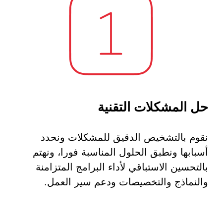
حل المشكلات التقنية
نقوم بالتشخيص الدقيق للمشكلات ونحدد
أسبابها ونطبق الحلول المناسبة فورا، ونهتم
بالتحسين الاستباقي لأداء البرامج المتزامنة
والنماذج والتخصيصات ودعم سير العمل.