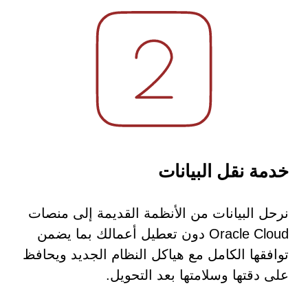
خدمة نقل البيانات
نرحل البيانات من الأنظمة القديمة إلى منصات
Oracle Cloud دون تعطيل أعمالك بما يضمن
توافقها الكامل مع هياكل النظام الجديد ويحافظ
على دقتها وسلامتها بعد التحويل.