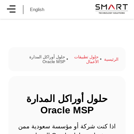
English
حلول تطبيقات
حلول أوراكل المدارة
الرئيسية
الأعمال
Oracle MSP
حلول أوراكل المدارة
Oracle MSP
اذا كنت شركة أو مؤسسة سعودية ممن