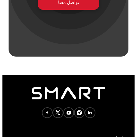
تواصل معنا