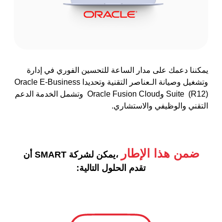
يمكننا دعمك على مدار الساعة للتحسين الفوري في إدارة
وتشغيل وصيانة الـعناصر التقنية وتحديدا Oracle E-Business
Suite (R12) وOracle Fusion Cloud وتشمل الخدمة الدعم
التقني والوظيفي والاستشاري.
ضمن هذا الإطار
،يمكن لشركة SMART أن
تقدم الحلول التالية: