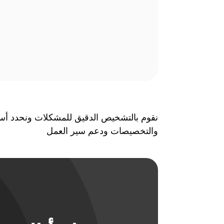
نقوم بالتشخيص الدقيق للمشكلات ونحدد أسبابه
والتخصيصات ودعم سير العمل