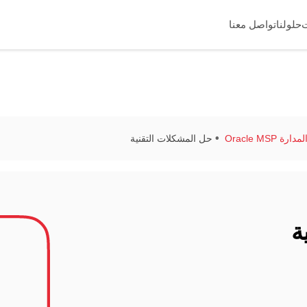
حلولنا
تواصل معنا
Oracle MSP
حل المشكلات التقنية
ة