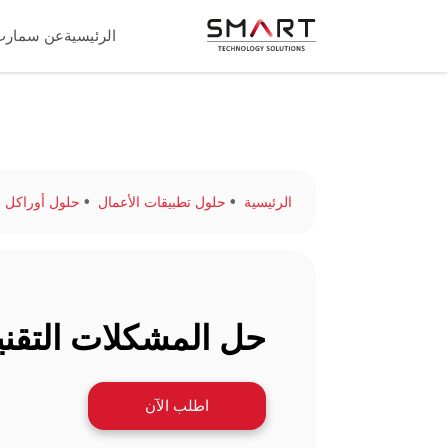
الرئيسية
عن سمارت
الرئيسية
حلول تطبيقات الأعمال
حلول أوراكل المدارة 
حل المشكلات التقني
اطلب الآن