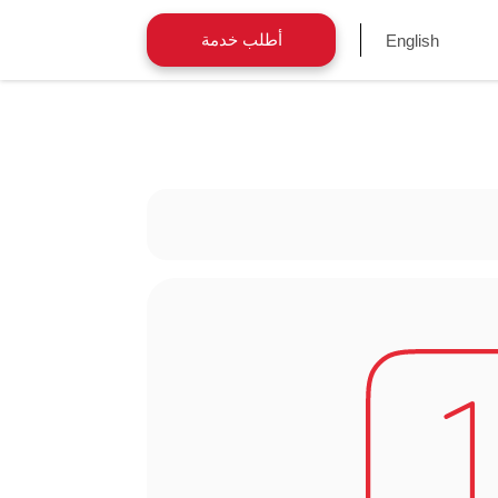
أطلب خدمة
English