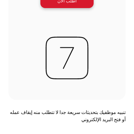
اطلب الآن
تنبيه موظفيك بتحديثات سريعة جدا لا تتطلب منه إيقاف عمله
أو فتح البريد الإلكتروني