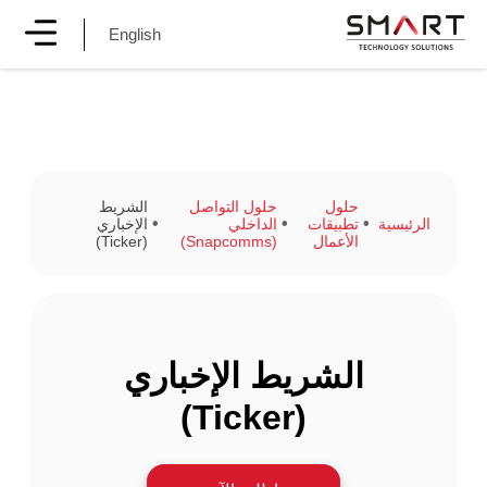
English
حلول
حلول التواصل
الشريط
الرئيسية
تطبيقات
الداخلي
الإخباري
الأعمال
(Snapcomms)
(Ticker)
الشريط الإخباري
(Ticker)