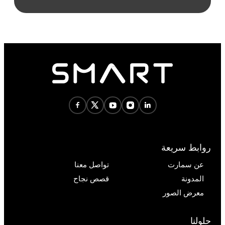
روابط سريعة
عن سمارت
تواصل معنا
المدونة
قصص نجاح
معرض الصور
حلولنا