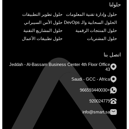
حلولنا
حلول وإدارة تقنية المعلومات
حلول تطوير التطبيقات
الحلول السحابية والـ DevOps
حلول الأمن السيبراني
حلول المنتجات الرقمية
حلول المشاريع التقنية
حلول المشتريات
حلول تطبيقات الأعمال
اتصل بنا
Jeddah - Al-Bassam Business Center 4th Floor Office
43
Saudi - GCC - Africa
+966593440030
920024779
info@smart.sa