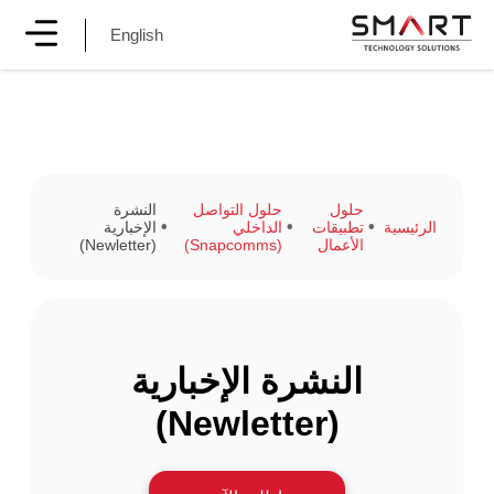
English
حلول
حلول التواصل
النشرة
الرئيسية
تطبيقات
الداخلي
الإخبارية
الأعمال
(Snapcomms)
(Newletter)
النشرة الإخبارية
(Newletter)