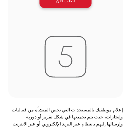
اطلب الآن
إعلام موظفيك بالمستجدات التي تخص المنشأة من فعاليات
وإنجازات، حيث يتم تجميعها في شكل تقرير أو دورية
وإرسالها إليهم بانتظام عبر البريد الإلكتروني أو عبر الانترنت