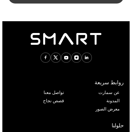
روابط سريعة
عن سمارت
تواصل معنا
المدونة
قصص نجاح
معرض الصور
حلولنا