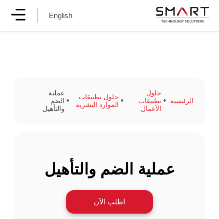
English
حلول
عملية
حلول تطبيقات
الرئيسية
تطبيقات
الضم
الموارد البشرية
الأعمال
والتأهيل
عملية الضم والتأهيل
اطلب الآن