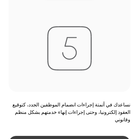
نساعدك في أتمتة إجراءات انضمام الموظفين الجدد، كتوقيع
العقود إلكترونيا، وحتى إجراءات إنهاء خدمتهم بشكل منظم
وقانوني