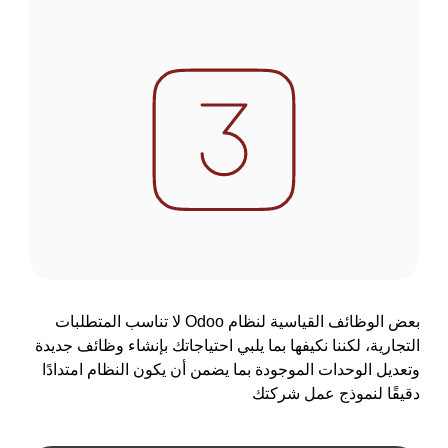
بعض الوظائف القياسية لنظام Odoo لا تناسب المتطلبات
التجارية، لكننا نكيفها بما يلبي احتياجاتك بإنشاء وظائف جديدة
وتعديل الوحدات الموجودة بما يضمن أن يكون النظام امتدادًا
دقيقًا لنموذج عمل شركتك