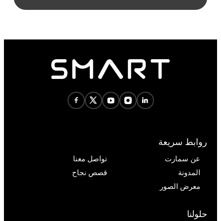
روابط سريعة
عن سمارت
تواصل معنا
المدونة
قصص نجاح
معرض الصور
حلولنا