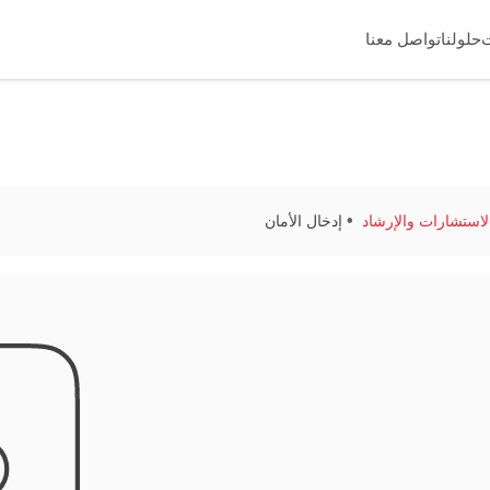
حلولنا
تواصل معنا
لاستشارات والإرشاد
إدخال الأمان