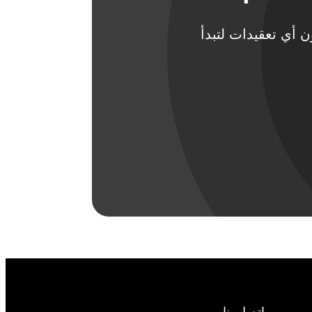
دون أي تعقيدات لتبدأ