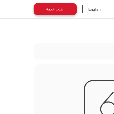
أطلب خدمة
English