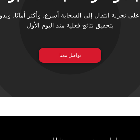
تحصل على تجربة انتقال إلى السحابة أسرع، وأكثر أمانًا، وب
بتحقيق نتائج فعلية منذ اليوم الأول
تواصل معنا