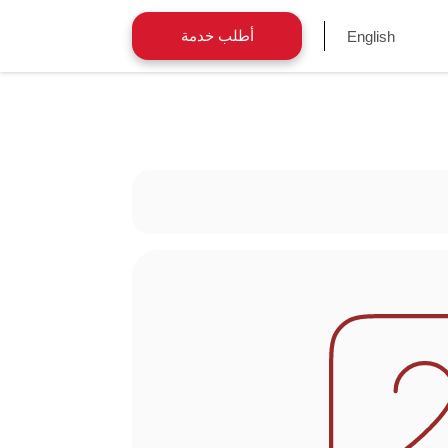
أطلب خدمة
English