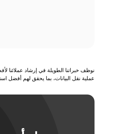
نوظف خبراتنا الطويلة في إرشاد عملائنا لأفض
عملية نقل البيانات، بما يحقق لهم أفضل است