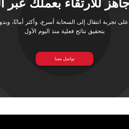
اهز للارتقاء بعملك عبر ا
تحصل على تجربة انتقال إلى السحابة أسرع، وأكثر أمانًا، وب
بتحقيق نتائج فعلية منذ اليوم الأول
تواصل معنا