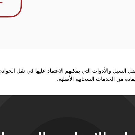
ل السبل والأدوات التي يمكنهم الاعتماد عليها في نقل الخوادم
فادة من الخدمات السحابية الأصلية.