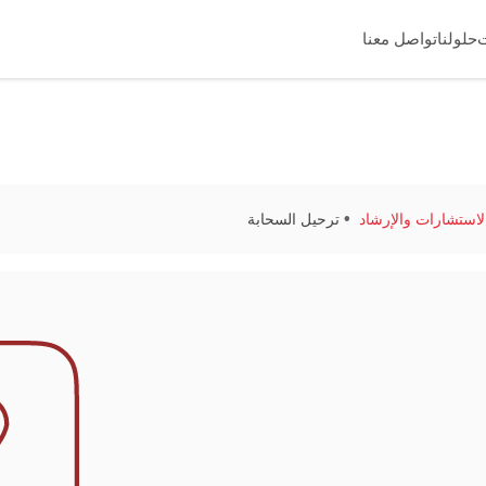
حلولنا
تواصل معنا
لاستشارات والإرشاد
ترحيل السحابة