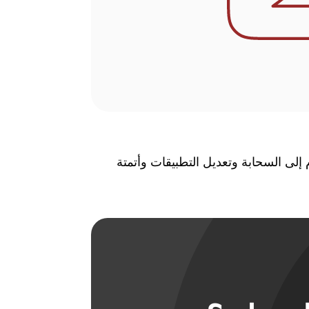
 إلى السحابة وتعديل التطبيقات وأتمتة