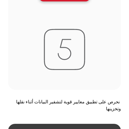
نحرص على تطبيق معايير قوية لتشفير البيانات أثناء نقلها
وتخزينها