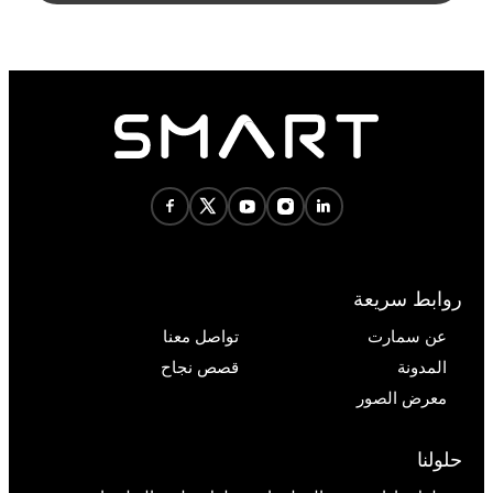
روابط سريعة
عن سمارت
تواصل معنا
المدونة
قصص نجاح
معرض الصور
حلولنا