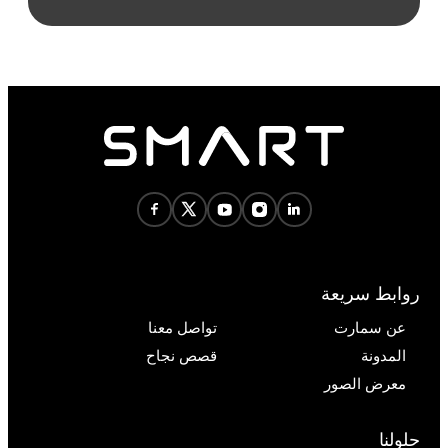
روابط سريعة
عن سمارت
تواصل معنا
المدونة
قصص نجاح
معرض الصور
حلولنا