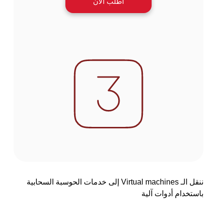
اطلب الآن
ننقل الـ Virtual machines إلى خدمات الحوسبة السحابية
باستخدام أدوات آلية