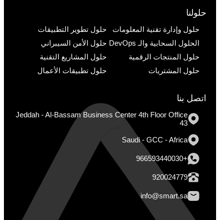
حلولنا
حلول وإدارة تقنية المعلومات
حلول تطوير التطبيقات
الحلول السحابية والـ DevOps
حلول الأمن السيبراني
حلول المنتجات الرقمية
حلول المشاريع التقنية
حلول المشتريات
حلول تطبيقات الأعمال
اتصل بنا
Jeddah - Al-Bassam Business Center 4th Floor Office
43
Saudi - GCC - Africa
+966593440030
920024779
info@smart.sa