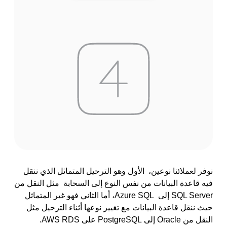
نوفر لعملائنا نوعين، الأول وهو الترحيل المتماثل الذي ننقل
فيه قاعدة البيانات من نفس النوع إلى السحابة مثل النقل من
SQL Server إلى Azure SQL، أما الثاني فهو غير المتماثل
حيث ننقل قاعدة البيانات مع تغيير نوعها أثناء الترحيل مثل
النقل من Oracle إلى PostgreSQL على AWS RDS.