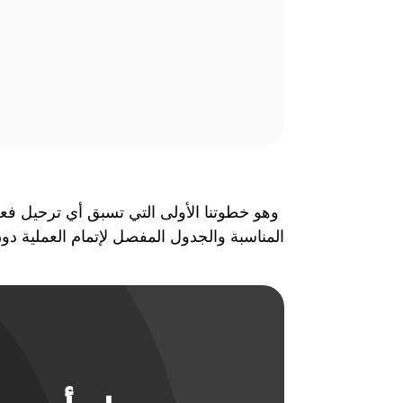
وهو خطوتنا الأولى التي تسبق أي ترحيل فعلي
المناسبة والجدول المفصل لإتمام العملية د