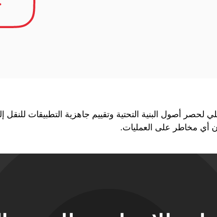
 لحصر أصول البنية التحتية وتقييم جاهزية التطبيقات للنقل إل
ون أي مخاطر على العمليات.