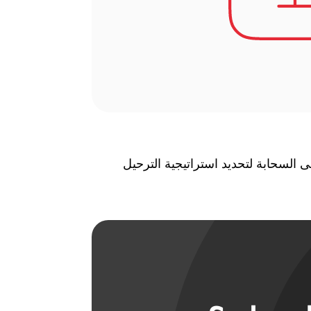
ى السحابة لتحديد استراتيجية الترحيل