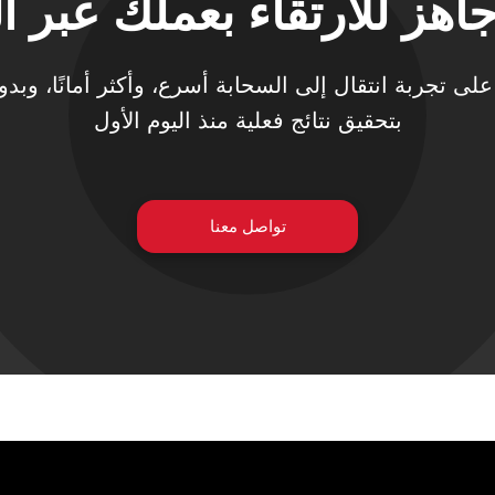
اهز للارتقاء بعملك عبر ا
تحصل على تجربة انتقال إلى السحابة أسرع، وأكثر أمانًا، وب
بتحقيق نتائج فعلية منذ اليوم الأول
تواصل معنا