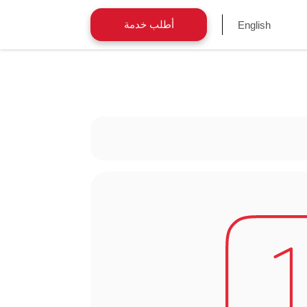
أطلب خدمة
English