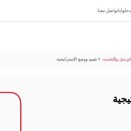
حلولنا
تواصل معنا
لترحيل والتحديث
تقييم ووضع الإستراتيجية
يجية