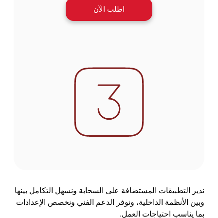
اطلب الآن
ندير التطبيقات المستضافة على السحابة ونسهل التكامل بينها
وبين الأنظمة الداخلية، ونوفر الدعم الفني ونخصص الإعدادات
بما يناسب احتياجات العمل.