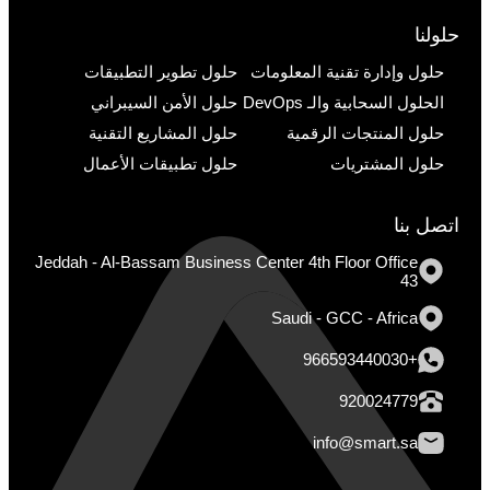
حلولنا
حلول وإدارة تقنية المعلومات
حلول تطوير التطبيقات
الحلول السحابية والـ DevOps
حلول الأمن السيبراني
حلول المنتجات الرقمية
حلول المشاريع التقنية
حلول المشتريات
حلول تطبيقات الأعمال
اتصل بنا
Jeddah - Al-Bassam Business Center 4th Floor Office
43
Saudi - GCC - Africa
+966593440030
920024779
info@smart.sa