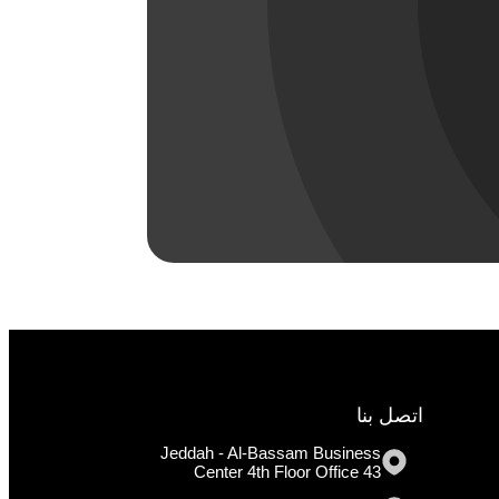
اتصل بنا
Jeddah - Al-Bassam Business
Center 4th Floor Office 43