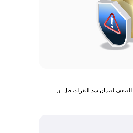
اط الضعف لضمان سد الثغرات قبل أن