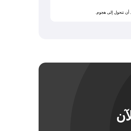
 أن تتحول إلى هجوم.
آن