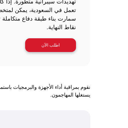
تهديدات سيبرانية متطورة. إذا ك
تعمل في السعودية، يمكن لمتخص
سمارت بناء طبقة دفاع متكاملة 
نقاط النهاية.
اطلب الآن
نقوم بمراقبة أداء الأجهزة والبرمجيات باس
يستغلها المهاجمون.