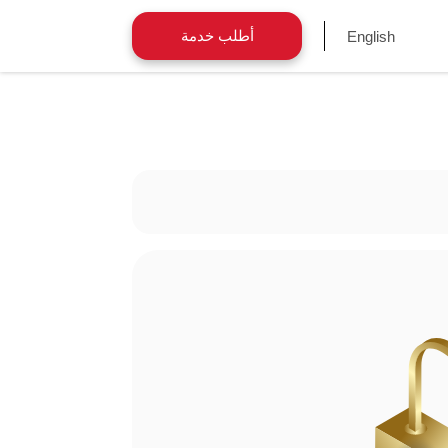
أطلب خدمة
English