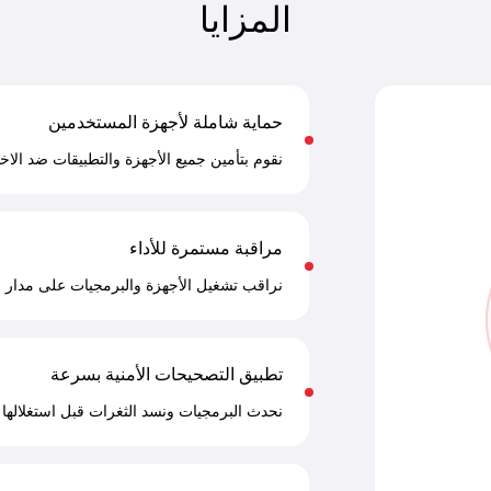
المزايا
حماية شاملة لأجهزة المستخدمين
نقوم بتأمين جميع الأجهزة والتطبيقات ضد الاخت
مراقبة مستمرة للأداء
نراقب تشغيل الأجهزة والبرمجيات على مدار ال
تطبيق التصحيحات الأمنية بسرعة
نحدث البرمجيات ونسد الثغرات قبل استغلالها 