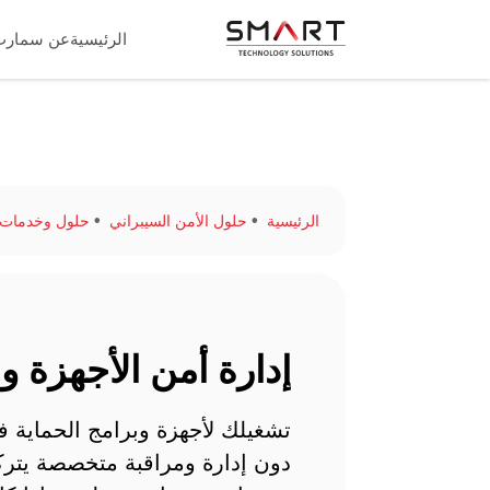
الرئيسية
عن سمارت
الرئيسية
حلول الأمن السيبراني
حلول وخدمات الأ
إدارة أمن الأجهزة و
تشغيلك لأجهزة وبرامج الحماية 
دون إدارة ومراقبة متخصصة يتر