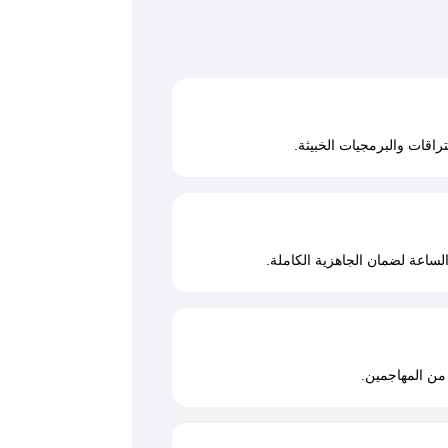
راقات والبرمجيات الخبيثة.
ساعة لضمان الجاهزية الكاملة.
من المهاجمين.