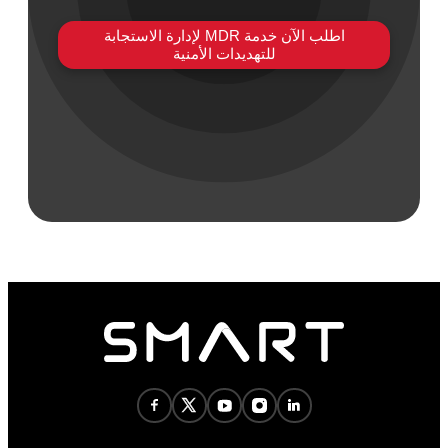
اطلب الآن خدمة MDR لإدارة الاستجابة
للتهديدات الأمنية