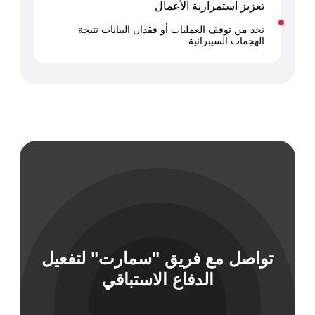
تعزيز استمرارية الأعمال
نحد من توقف العمليات أو فقدان البيانات نتيجة
الهجمات السيبرانية.
تواصل مع فريق "سمارت" لتفعيل
الدفاع الاستباقي