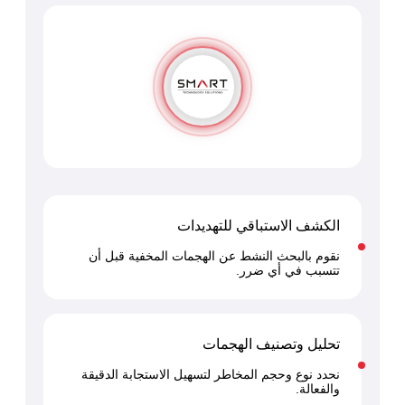
الكشف الاستباقي للتهديدات
نقوم بالبحث النشط عن الهجمات المخفية قبل أن
تتسبب في أي ضرر.
تحليل وتصنيف الهجمات
نحدد نوع وحجم المخاطر لتسهيل الاستجابة الدقيقة
والفعالة.