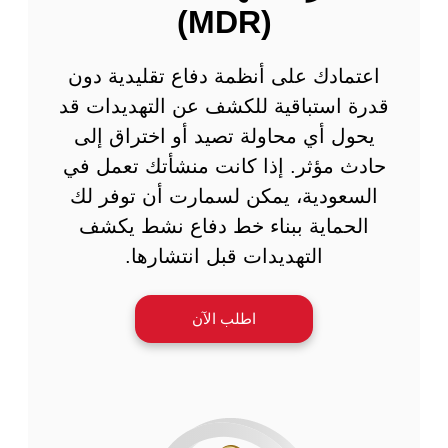
(MDR)
اعتمادك على أنظمة دفاع تقليدية دون
قدرة استباقية للكشف عن التهديدات قد
يحول أي محاولة تصيد أو اختراق إلى
حادث مؤثر. إذا كانت منشأتك تعمل في
السعودية، يمكن لسمارت أن توفر لك
الحماية ببناء خط دفاع نشط يكشف
التهديدات قبل انتشارها.
اطلب الآن