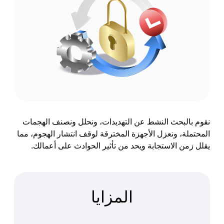
نقوم بالبحث النشط عن التهديدات، ونحلل ونصنف الهجمات
المحتملة، ونعزل الأجهزة المخترقة لوقف انتشار الهجوم، مما
يقلل زمن الاستجابة ويحد من تأثير الحوادث على أعمالك.
المزايا