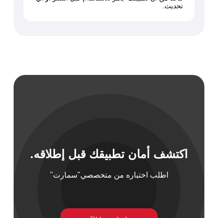
تحديث.
اكتشف أمان تطبيقك قبل إطلاقه.
اطلب اختباره من متخصصي"سمارت"