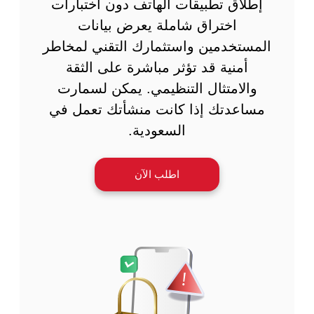
إطلاق تطبيقات الهاتف دون اختبارات
اختراق شاملة يعرض بيانات
المستخدمين واستثمارك التقني لمخاطر
أمنية قد تؤثر مباشرة على الثقة
والامتثال التنظيمي. يمكن لسمارت
مساعدتك إذا كانت منشأتك تعمل في
السعودية.
اطلب الآن