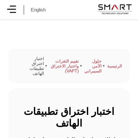
English
اختبار
حلول
تقييم الثغرات
اختراق
الرئيسية
الأمن
واختبار الاختراق
تطبيقات
السيبراني
(VAPT)
الهاتف
اختبار اختراق تطبيقات
الهاتف