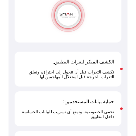
الكشف المبكر لثغرات التطبيق:
نكشف الثغرات قبل أن تتحول إلى اختراق، ونغلق
الثغرات الحرجة قبل استغلال المهاجمين لها.
حماية بيانات المستخدمين:
نحمي الخصوصية، ونمنع أي تسريب للبيانات الحساسة
داخل التطبيق.
 السيبراني