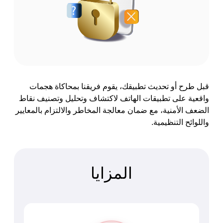
قبل طرح أو تحديث تطبيقك، يقوم فريقنا بمحاكاة هجمات
واقعية على تطبيقات الهاتف لاكتشاف وتحليل وتصنيف نقاط
الضعف الأمنية، مع ضمان معالجة المخاطر والالتزام بالمعايير
واللوائح التنظيمية.
المزايا