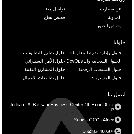
عن سمارت
تواصل معنا
المدونة
قصص نجاح
معرض الصور
حلولنا
حلول وإدارة تقنية المعلومات
حلول تطوير التطبيقات
الحلول السحابية والـ DevOps
حلول الأمن السيبراني
حلول المنتجات الرقمية
حلول المشاريع التقنية
حلول المشتريات
حلول تطبيقات الأعمال
اتصل بنا
Jeddah - Al-Bassam Business Center 4th Floor Office
43
Saudi - GCC - Africa
+966593440030