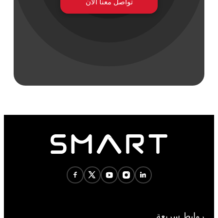
تواصل معنا الآن
روابط سريعة