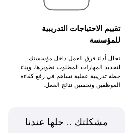
تقييم الاحتياجات التدريبية
للمؤسسة
نحلل أداء فرق العمل داخل مؤسستك
لتحديد المهارات المطلوب تطويرها، وبناء
خطة تدريبية عملية تساهم في رفع كفاءة
الموظفين وتحسين نتائج العمل.
مشكلتك .. حلها عندنا