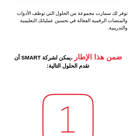
توفر لك سمارت مجموعة من الحلول التي توظف الأدوات
والمنصات الرقمية الفعالة في تحسين عملياتك التعليمية
والتدريبية.
ضمن هذا الإطار
،يمكن لشركة SMART أن
تقدم الحلول التالية: