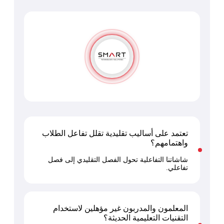
تعتمد على أساليب تقليدية تقلل تفاعل الطلاب
واهتمامهم؟
شاشاتنا التفاعلية تحول الفصل التقليدي إلى فصل
تفاعلي.
المعلمون والمدربون غير مؤهلين لاستخدام
التقنيات التعليمية الحديثة؟