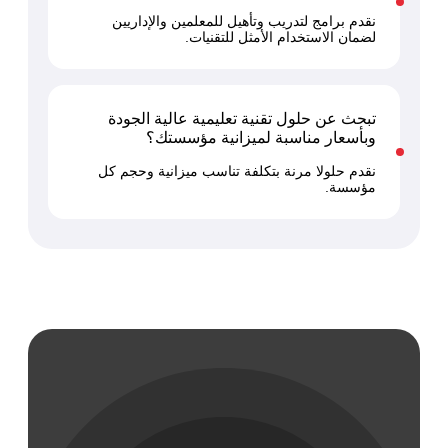
نقدم برامج لتدريب وتأهيل للمعلمين والإداريين
لضمان الاستخدام الأمثل للتقنيات.
تبحث عن حلول تقنية تعليمية عالية الجودة
وبأسعار مناسبة لميزانية مؤسستك؟
نقدم حلولا مرنة بتكلفة تناسب ميزانية وحجم كل
مؤسسة.