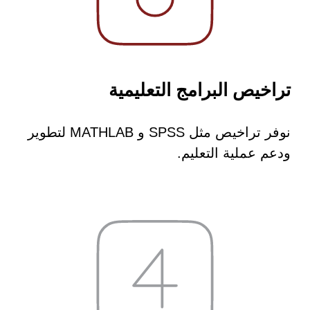
تراخيص البرامج التعليمية
نوفر تراخيص مثل SPSS و MATHLAB لتطوير
ودعم عملية التعليم.