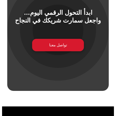
ابدأ التحول الرقمي اليوم…
واجعل سمارت شريكك في النجاح
تواصل معنا