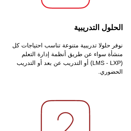
الحلول التدريبية
نوفر حلولا تدريبية متنوعة تناسب احتياجات كل
منشأة سواء عن طريق أنظمة إدارة التعلم
(LMS - LXP) أو التدريب عن بعد أو التدريب
الحضوري.