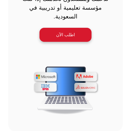
مؤسسة تعليمية أو تدريبية في
السعودية.
اطلب الآن