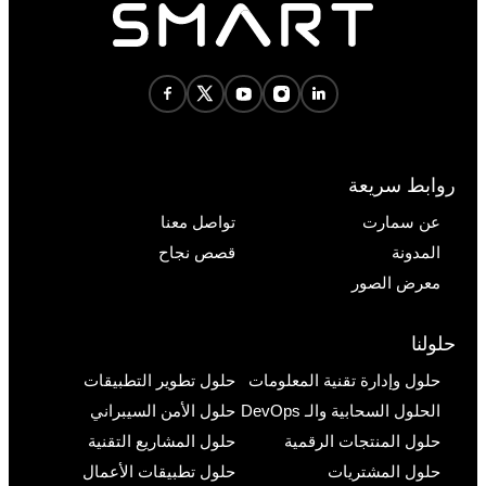
روابط سريعة
عن سمارت
تواصل معنا
المدونة
قصص نجاح
معرض الصور
حلولنا
حلول وإدارة تقنية المعلومات
حلول تطوير التطبيقات
الحلول السحابية والـ DevOps
حلول الأمن السيبراني
حلول المنتجات الرقمية
حلول المشاريع التقنية
حلول المشتريات
حلول تطبيقات الأعمال