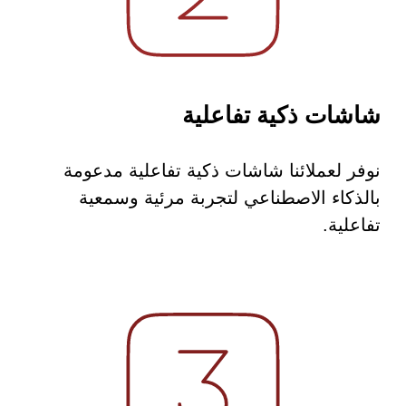
شاشات ذكية تفاعلية
نوفر لعملائنا شاشات ذكية تفاعلية مدعومة
بالذكاء الاصطناعي لتجربة مرئية وسمعية
تفاعلية.