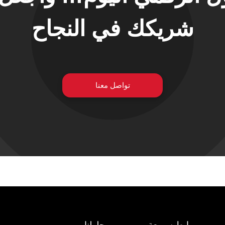
شريكك في النجاح
تواصل معنا