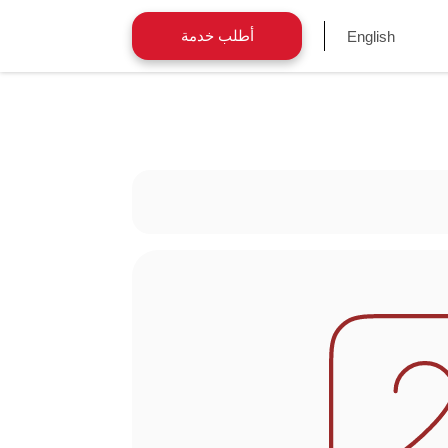
أطلب خدمة
English