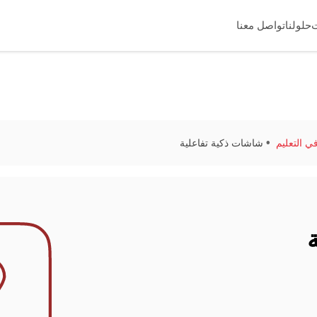
حلولنا
تواصل معنا
ي التعليم
شاشات ذكية تفاعلية