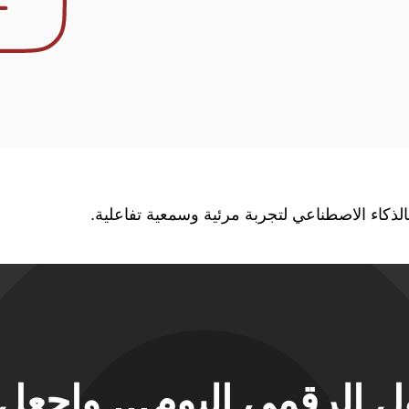
الذكاء الاصطناعي لتجربة مرئية وسمعية تفاعلية.
حول الرقمي اليوم… واجع