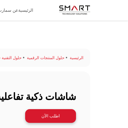
الرئيسية
عن سمارت
الرئيسية
حلول المنتجات الرقمية
حلول التقنية ف
شاشات ذكية تفاعلية
اطلب الآن