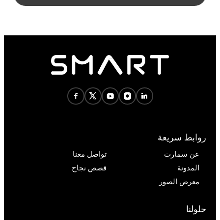
روابط سريعة
عن سمارت
تواصل معنا
المدونة
قصص نجاح
معرض الصور
حلولنا