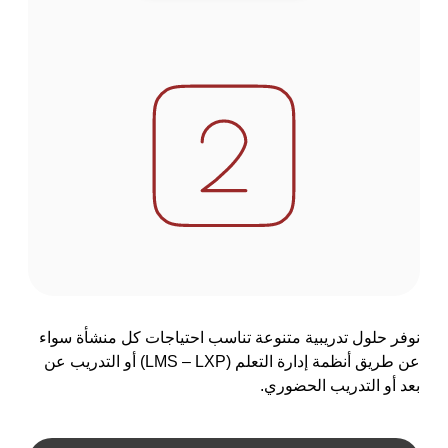
نوفر حلول تدريبية متنوعة تناسب احتياجات كل منشأة سواء
عن طريق أنظمة إدارة التعلم (LMS – LXP) أو التدريب عن
بعد أو التدريب الحضوري.