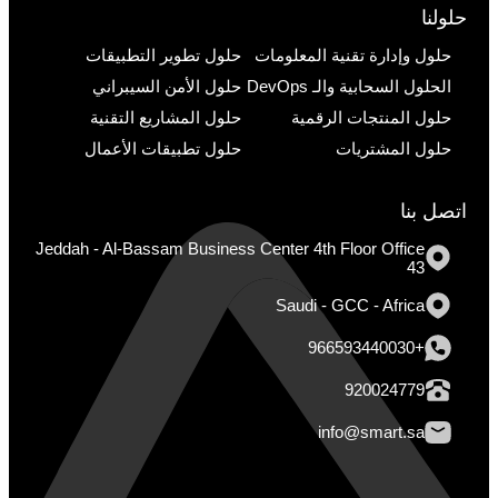
حلولنا
حلول وإدارة تقنية المعلومات
حلول تطوير التطبيقات
الحلول السحابية والـ DevOps
حلول الأمن السيبراني
حلول المنتجات الرقمية
حلول المشاريع التقنية
حلول المشتريات
حلول تطبيقات الأعمال
اتصل بنا
Jeddah - Al-Bassam Business Center 4th Floor Office
43
Saudi - GCC - Africa
+966593440030
920024779
info@smart.sa