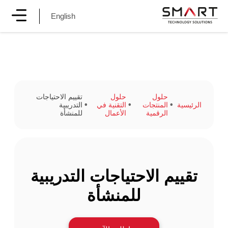
English
حلول
حلول
تقييم الاحتياجات
الرئيسية
المنتجات
التقنية في
التدريبية
الرقمية
الأعمال
للمنشأة
تقييم الاحتياجات التدريبية
للمنشأة