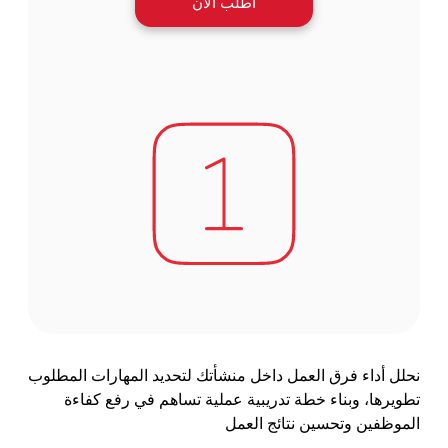
اطلب الآن
نحلل أداء فرق العمل داخل منشأتك لتحديد المهارات المطلوب
تطويرها، وبناء خطة تدريبية عملية تساهم في رفع كفاءة
الموظفين وتحسين نتائج العمل