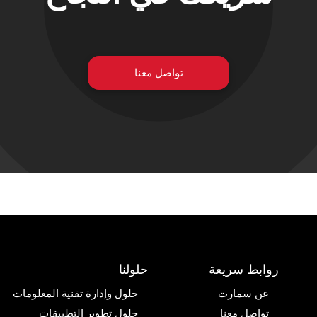
تواصل معنا
روابط سريعة
حلولنا
عن سمارت
حلول وإدارة تقنية المعلومات
تواصل معنا
حلول تطوير التطبيقات