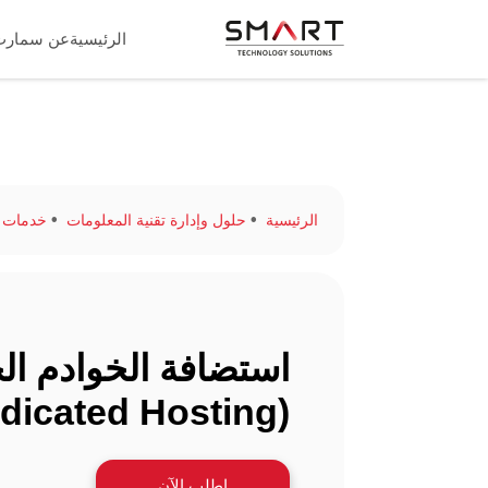
الرئيسية
عن سمارت
الرئيسية
حلول وإدارة تقنية المعلومات
خدمات اس
استضافة الخوادم ال
(Dedicated Hosting)
اطلب الآن