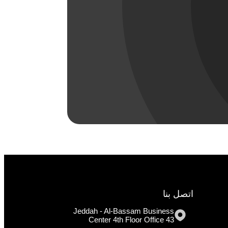
اتصل بنا
Jeddah - Al-Bassam Business
Center 4th Floor Office 43