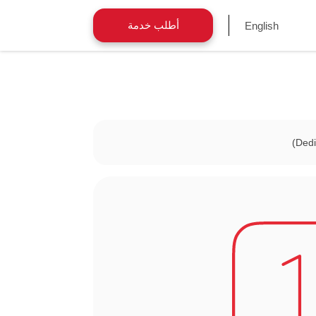
أطلب خدمة
English