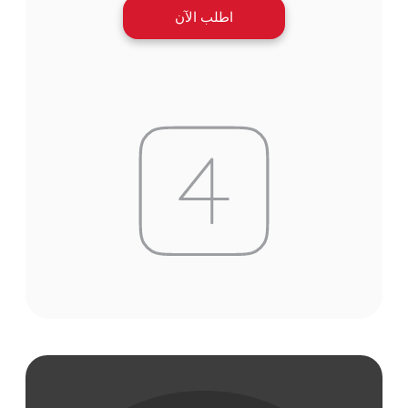
اطلب الآن