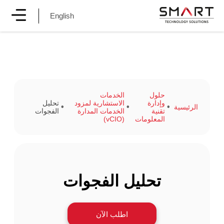
English
حلول
الخدمات
وإدارة
الاستشارية لمزود
تحليل
الرئيسية
تقنية
الخدمات المدارة
الفجوات
المعلومات
(vCIO)
تحليل الفجوات
اطلب الآن