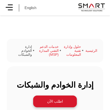
English
حلول وإدارة
خدمات الدعم
إدارة
الرئيسية
تقنية
التقني المدارة
الخوادم
المعلومات
(MSP)
والشبكات
إدارة الخوادم والشبكات
اطلب الآن