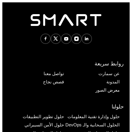
روابط سريعة
عن سمارت
تواصل معنا
المدونة
قصص نجاح
معرض الصور
حلولنا
حلول وإدارة تقنية المعلومات
حلول تطوير التطبيقات
الحلول السحابية والـ DevOps
حلول الأمن السيبراني