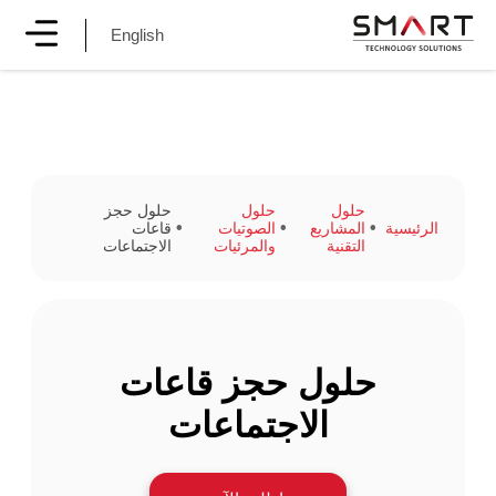
English
حلول
حلول
حلول حجز
الرئيسية
المشاريع
الصوتيات
قاعات
التقنية
والمرئيات
الاجتماعات
حلول حجز قاعات
الاجتماعات