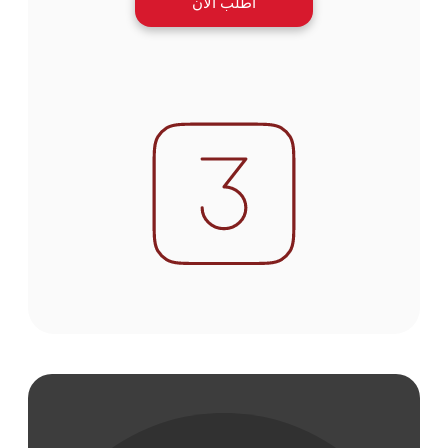
اطلب الآن