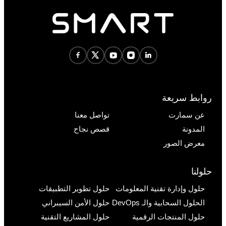
روابط سريعة
عن سمارت
تواصل معنا
المدونة
قصص نجاح
معرض الصور
حلولنا
حلول وإدارة تقنية المعلومات
حلول تطوير التطبيقات
الحلول السحابية والـ DevOps
حلول الأمن السيبراني
حلول المنتجات الرقمية
حلول المشاريع التقنية