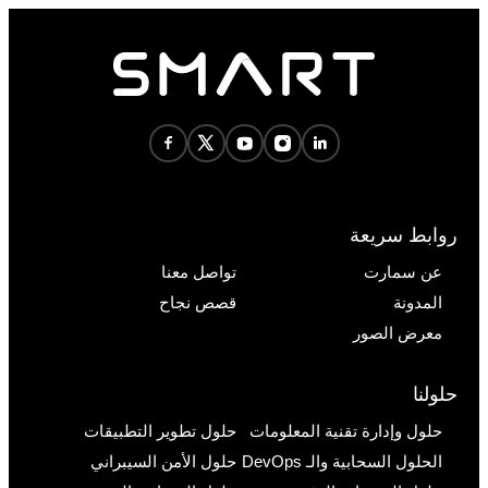
روابط سريعة
عن سمارت
تواصل معنا
المدونة
قصص نجاح
معرض الصور
حلولنا
حلول وإدارة تقنية المعلومات
حلول تطوير التطبيقات
الحلول السحابية والـ DevOps
حلول الأمن السيبراني