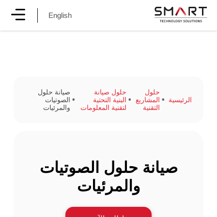
English
حلول
حلول صيانة
صيانة حلول
الرئيسية
المشاريع
البنية التحتية
الصوتيات
التقنية
لتقنية المعلومات
والمرئيات
صيانة حلول الصوتيات
والمرئيات