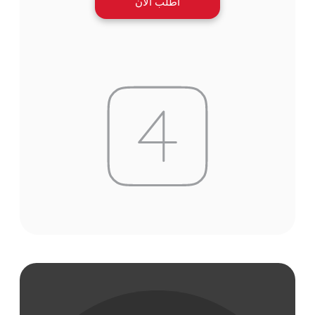
اطلب الآن