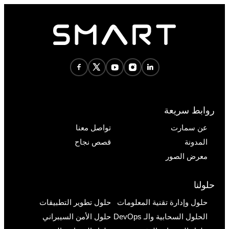
روابط سريعة
عن سمارت
تواصل معنا
المدونة
قصص نجاح
معرض الصور
حلولنا
حلول وإدارة تقنية المعلومات
حلول تطوير التطبيقات
الحلول السحابية والـ DevOps
حلول الأمن السيبراني