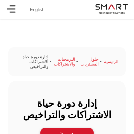
English
إدارة دورة حياة
حلول
البرمجيات
الرئيسية
الاشتراكات
المشتريات
والاشتراكات
والتراخيص
إدارة دورة حياة
الاشتراكات والتراخيص