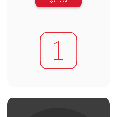
اطلب الآن