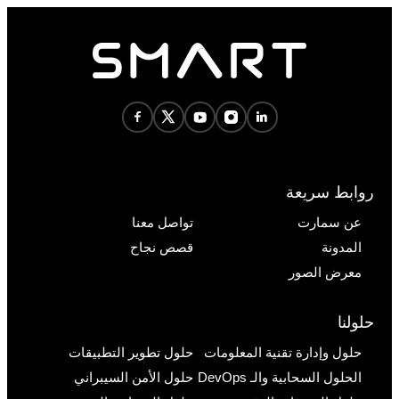
روابط سريعة
عن سمارت
تواصل معنا
المدونة
قصص نجاح
معرض الصور
حلولنا
حلول وإدارة تقنية المعلومات
حلول تطوير التطبيقات
الحلول السحابية والـ DevOps
حلول الأمن السيبراني