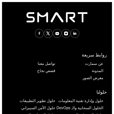
روابط سريعة
عن سمارت
تواصل معنا
المدونة
قصص نجاح
معرض الصور
حلولنا
حلول وإدارة تقنية المعلومات
حلول تطوير التطبيقات
الحلول السحابية والـ DevOps
حلول الأمن السيبراني