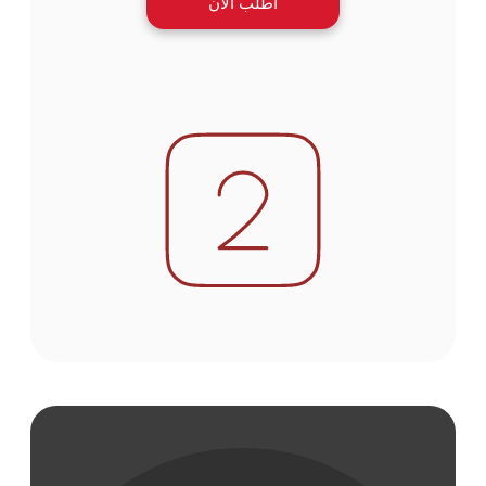
اطلب الآن